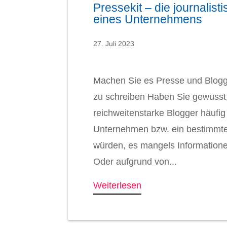
Pressekit – die journalist
eines Unternehmens
27. Juli 2023
Machen Sie es Presse und Blogge
zu schreiben Haben Sie gewusst,
reichweitenstarke Blogger häufig
Unternehmen bzw. ein bestimmte
würden, es mangels Informatione
Oder aufgrund von...
Weiterlesen