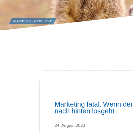
Marketing fatal: Wenn der
nach hinten losgeht
24. August 2023