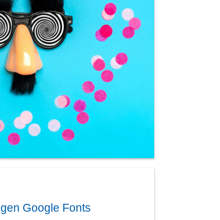
gen Google Fonts