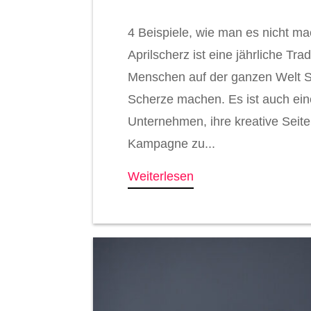
4 Beispiele, wie man es nicht ma
Aprilscherz ist eine jährliche Trad
Menschen auf der ganzen Welt S
Scherze machen. Es ist auch ein
Unternehmen, ihre kreative Seite
Kampagne zu...
Weiterlesen