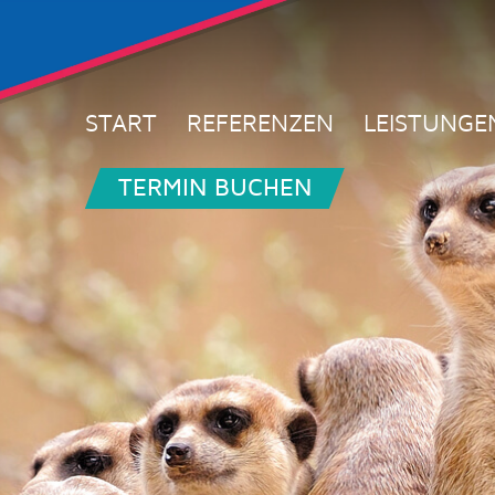
START
REFERENZEN
LEISTUNGE
TERMIN BUCHEN