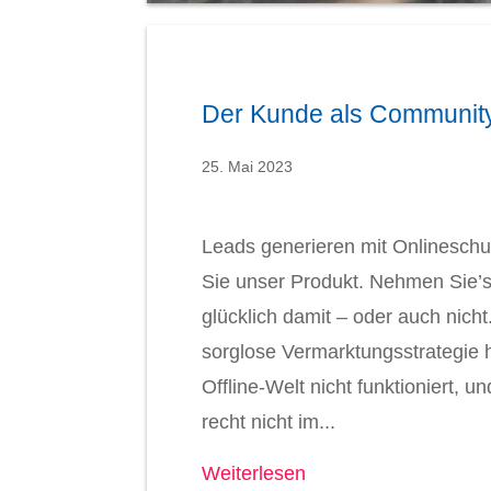
Der Kunde als Communit
25. Mai 2023
Leads generieren mit Onlinesch
Sie unser Produkt. Nehmen Sie’
glücklich damit – oder auch nicht
sorglose Vermarktungsstrategie h
Offline-Welt nicht funktioniert, un
recht nicht im...
Weiterlesen