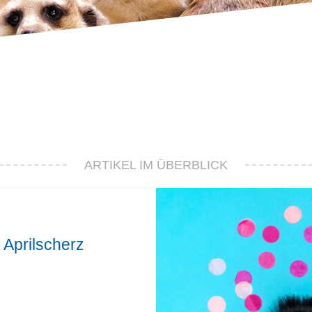
ARTIKEL IM ÜBERBLICK
 Aprilscherz