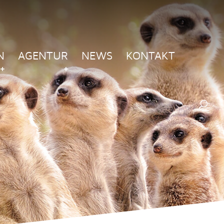
N
AGENTUR
NEWS
KONTAKT