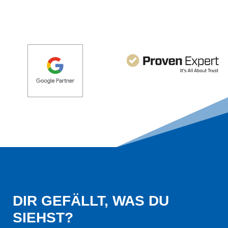
DIR GEFÄLLT, WAS DU 
SIEHST?