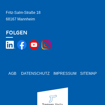
Fritz-Salm-Straße 18
68167 Mannheim
FOLGEN
AGB
DATENSCHUTZ
IMPRESSUM
SITEMAP