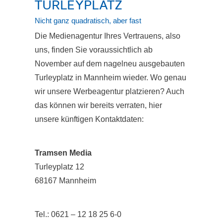
TURLEYPLATZ
Nicht ganz quadratisch, aber fast
Die Medienagentur Ihres Vertrauens, also
uns, finden Sie voraussichtlich ab
November auf dem nagelneu ausgebauten
Turleyplatz in Mannheim wieder. Wo genau
wir unsere Werbeagentur platzieren? Auch
das können wir bereits verraten, hier
unsere künftigen Kontaktdaten:
Tramsen Media
Turleyplatz 12
68167 Mannheim
Tel.: 0621 – 12 18 25 6-0