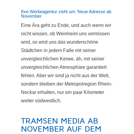
Ihre Werbeagentur zieht um: Neue Adresse ab
November
Eine Ära geht zu Ende, und auch wenn wir
nicht wissen, ob Weinheim uns vermissen
wird, so wird uns das wunderschöne
Städtchen in jedem Falle mit seiner
unvergleichlichen Kerwe, äh, mit seiner
unvergleichlichen Atmosphäre garantiert
fehlen. Aber wir sind ja nicht aus der Welt,
sondern bleiben der Metropolregion Rhein-
Neckar erhalten, nur ein paar Kilometer
weiter südwestlich.
TRAMSEN MEDIA AB
NOVEMBER AUF DEM