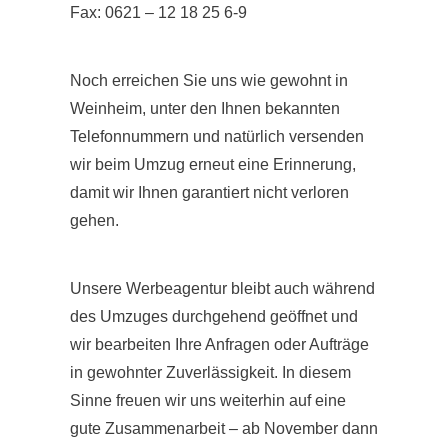
Fax: 0621 – 12 18 25 6-9
Noch erreichen Sie uns wie gewohnt in
Weinheim, unter den Ihnen bekannten
Telefonnummern und natürlich versenden
wir beim Umzug erneut eine Erinnerung,
damit wir Ihnen garantiert nicht verloren
gehen.
Unsere Werbeagentur bleibt auch während
des Umzuges durchgehend geöffnet und
wir bearbeiten Ihre Anfragen oder Aufträge
in gewohnter Zuverlässigkeit. In diesem
Sinne freuen wir uns weiterhin auf eine
gute Zusammenarbeit – ab November dann