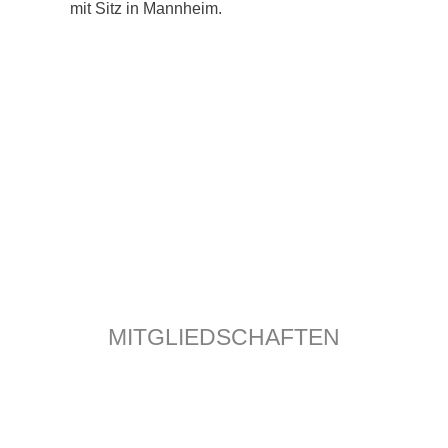
mit Sitz in Mannheim.
MITGLIEDSCHAFTEN