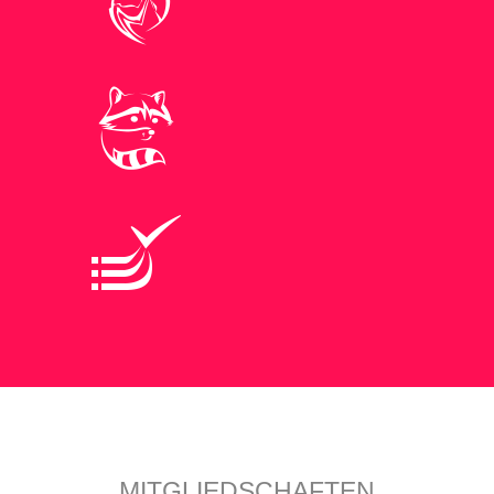
MITGLIEDSCHAFTEN