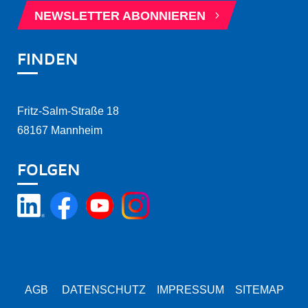
5
NEWSLETTER ABONNIEREN
FINDEN
Fritz-Salm-Straße 18
68167 Mannheim
FOLGEN
AGB
DATENSCHUTZ
IMPRESSUM
SITEMAP