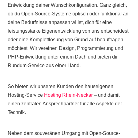
Entwicklung deiner Wunschkonfiguration. Ganz gleich,
ob du Open-Source-Systeme optisch oder funktional an
deine Bedürfnisse anpassen willst, dich für eine
leistungsstarke Eigenentwicklung von uns entscheidest
oder eine Komplettlösung von Grund auf beauftragen
möchtest: Wir vereinen Design, Programmierung und
PHP-Entwicklung unter einem Dach und bieten dir
Rundum-Service aus einer Hand.
So bieten wir unseren Kunden den hauseigenen
Hosting-Service
Hosting Rhein-Neckar
– und damit
einen zentralen Ansprechpartner für alle Aspekte der
Technik.
Neben dem souveränen Umgang mit Open-Source-