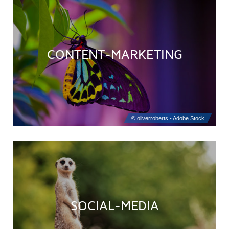
CONTENT-MARKETING
SOCIAL-MEDIA