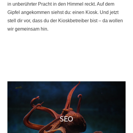
in unberührter Pracht in den Himmel reckt. Auf dem
Gipfel angekommen siehst du: einen Kiosk. Und jetzt
stell dir vor, dass du der Kioskbetreiber bist – da wollen
wir gemeinsam hin.
5
BERATUNGSTERMIN BUCHEN
SEO