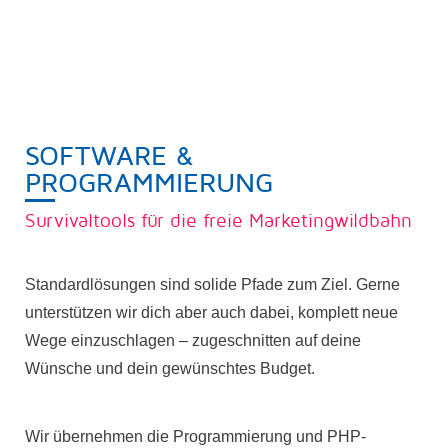
SOFTWARE &
PROGRAMMIERUNG
Survivaltools für die freie Marketingwildbahn
Standardlösungen sind solide Pfade zum Ziel. Gerne
unterstützen wir dich aber auch dabei, komplett neue
Wege einzuschlagen – zugeschnitten auf deine
Wünsche und dein gewünschtes Budget.
Wir übernehmen die Programmierung und PHP-