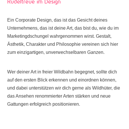
Rudeltreue im Design
Ein Corporate Design, das ist das Gesicht deines
Unternehmens, das ist deine Art, das bist du, wie du im
Marketingdschungel wahrgenommen wirst. Gestalt,
Ästhetik, Charakter und Philosophie vereinen sich hier
zum einzigartigen, unverwechselbaren Ganzen.
Wer deiner Art in freier Wildbahn begegnet, sollte dich
auf den ersten Blick erkennen und einordnen können,
und dabei unterstützen wir dich gerne als Wildhüter, die
das Ansehen renommierter Arten stärken und neue
Gattungen erfolgreich positionieren.
5
BERATUNGSTERMIN BUCHEN