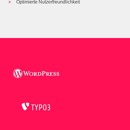
Optimierte Nutzerfreundlichkeit
9