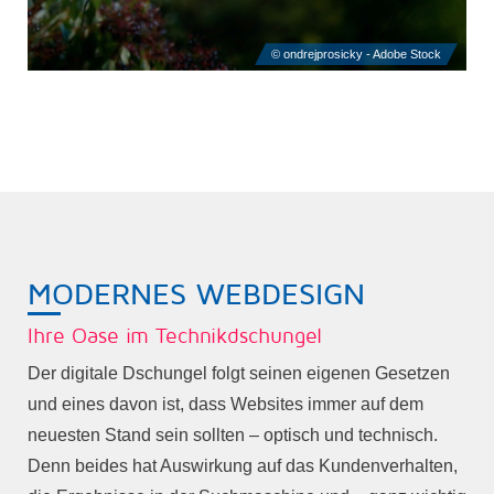
MODERNES WEBDESIGN
Ihre Oase im Technikdschungel
Der digitale Dschungel folgt seinen eigenen Gesetzen
und eines davon ist, dass Websites immer auf dem
neuesten Stand sein sollten – optisch und technisch.
Denn beides hat Auswirkung auf das Kundenverhalten,