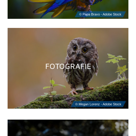
FOTOGRAFIE