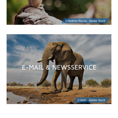
E-MAIL & NEWSSERVICE