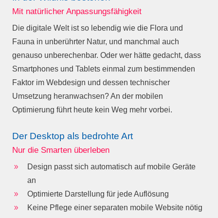
Mit natürlicher Anpassungsfähigkeit
Die digitale Welt ist so lebendig wie die Flora und
Fauna in unberührter Natur, und manchmal auch
genauso unberechenbar. Oder wer hätte gedacht, dass
Smartphones und Tablets einmal zum bestimmenden
Faktor im Webdesign und dessen technischer
Umsetzung heranwachsen? An der mobilen
Optimierung führt heute kein Weg mehr vorbei.
Der Desktop als bedrohte Art
Nur die Smarten überleben
Design passt sich automatisch auf mobile Geräte
9
an
Optimierte Darstellung für jede Auflösung
9
Keine Pflege einer separaten mobile Website nötig
9