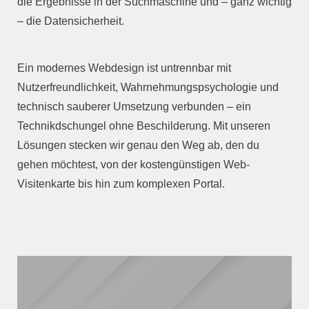
die Ergebnisse in der Suchmaschine und – ganz wichtig
– die Datensicherheit.
Ein modernes Webdesign ist untrennbar mit
Nutzerfreundlichkeit, Wahrnehmungspsychologie und
technisch sauberer Umsetzung verbunden – ein
Technikdschungel ohne Beschilderung. Mit unseren
Lösungen stecken wir genau den Weg ab, den du
gehen möchtest, von der kostengünstigen Web-
Visitenkarte bis hin zum komplexen Portal.