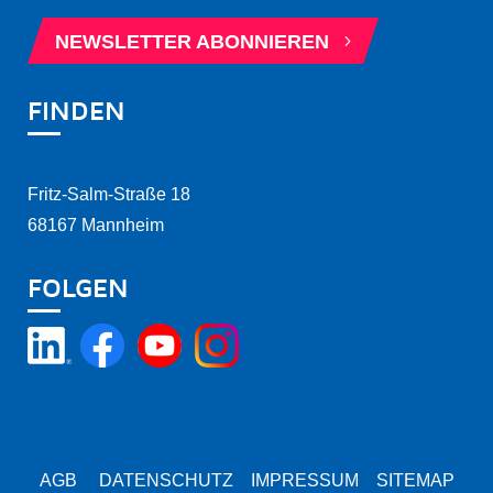
5
NEWSLETTER ABONNIEREN
FINDEN
Fritz-Salm-Straße 18
68167 Mannheim
FOLGEN
AGB
DATENSCHUTZ
IMPRESSUM
SITEMAP