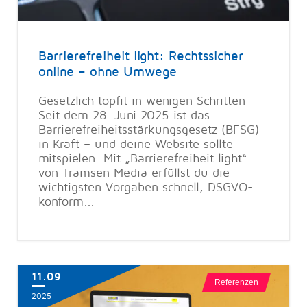
Barrierefreiheit light: Rechtssicher
online – ohne Umwege
Gesetzlich topfit in wenigen Schritten
Seit dem 28. Juni 2025 ist das
Barrierefreiheitsstärkungsgesetz (BFSG)
in Kraft – und deine Website sollte
mitspielen. Mit „Barrierefreiheit light“
von Tramsen Media erfüllst du die
wichtigsten Vorgaben schnell, DSGVO-
konform...
11.09
Referenzen
2025