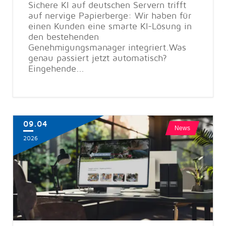
Sichere KI auf deutschen Servern trifft
auf nervige Papierberge: Wir haben für
einen Kunden eine smarte KI-Lösung in
den bestehenden
Genehmigungsmanager integriert.Was
genau passiert jetzt automatisch?
Eingehende...
09.04
News
2026