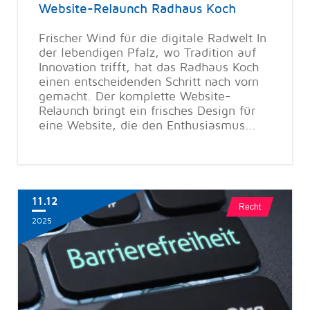
Website-Relaunch Radhaus Koch
Frischer Wind für die digitale Radwelt In
der lebendigen Pfalz, wo Tradition auf
Innovation trifft, hat das Radhaus Koch
einen entscheidenden Schritt nach vorn
gemacht. Der komplette Website-
Relaunch bringt ein frisches Design für
eine Website, die den Enthusiasmus...
11.12
Recht
2025