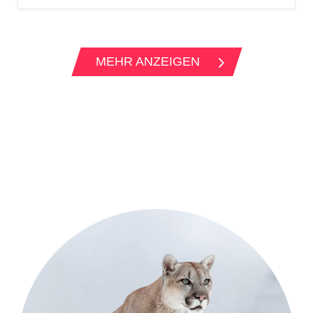
MEHR ANZEIGEN