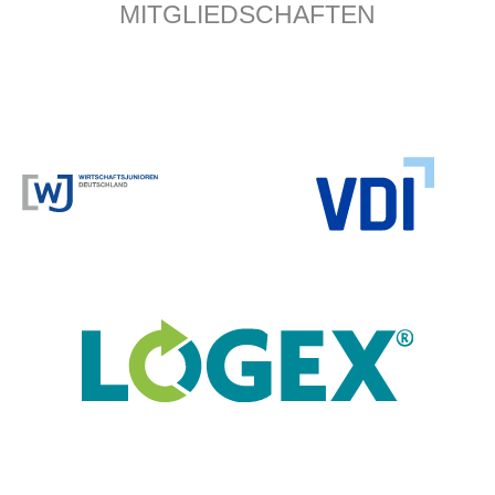
MITGLIEDSCHAFTEN