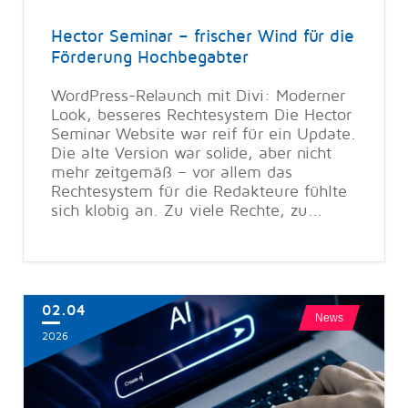
Hector Seminar – frischer Wind für die
Förderung Hochbegabter
WordPress-Relaunch mit Divi: Moderner
Look, besseres Rechtesystem Die Hector
Seminar Website war reif für ein Update.
Die alte Version war solide, aber nicht
mehr zeitgemäß – vor allem das
Rechtesystem für die Redakteure fühlte
sich klobig an. Zu viele Rechte, zu...
02.04
News
2026