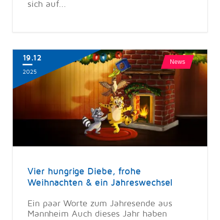
sich auf...
19.12
News
2025
Vier hungrige Diebe, frohe
Weihnachten & ein Jahreswechsel
Ein paar Worte zum Jahresende aus
Mannheim Auch dieses Jahr haben