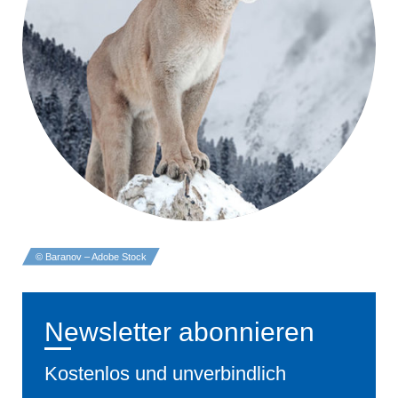
© Baranov – Adobe Stock
Newsletter abonnieren
Kostenlos und unverbindlich