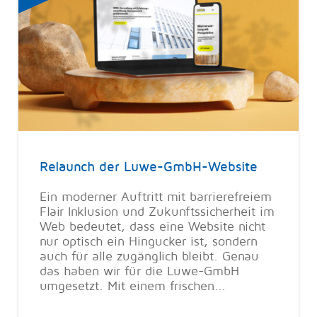
Relaunch der Luwe-GmbH-Website
Ein moderner Auftritt mit barrierefreiem
Flair Inklusion und Zukunftssicherheit im
Web bedeutet, dass eine Website nicht
nur optisch ein Hingucker ist, sondern
auch für alle zugänglich bleibt. Genau
das haben wir für die Luwe-GmbH
umgesetzt. Mit einem frischen...