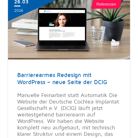
26.03
Referenzen
2026
Barrierearmes Redesign mit
WordPress – neue Seite der DCIG
Manuelle Feinarbeit statt Automatik Die
Website der Deutsche Cochlea Implantat
Gesellschaft e.V. (DCIG) läuft jetzt
weitestgehend barrierearm auf
WordPress. Wir haben die Website
komplett neu aufgebaut, mit technisch
klarer Struktur und einem Design, das