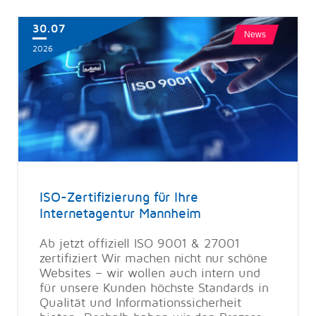
30.07
News
2026
ISO-Zertifizierung für Ihre
Internetagentur Mannheim
Ab jetzt offiziell ISO 9001 & 27001
zertifiziert Wir machen nicht nur schöne
Websites – wir wollen auch intern und
für unsere Kunden höchste Standards in
Qualität und Informationssicherheit