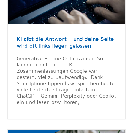
KI gibt die Antwort – und deine Seite
wird oft links liegen gelassen
Generative Engine Optimization: So
landen Inhalte in den KI-
Zusammenfassungen Google war
gestern, viel zu »aufwendig«. Dank
Smartphone tippen bzw. sprechen heute
viele Leute ihre Frage einfach in
ChatGPT, Gemini, Perplexity oder Copilot
ein und lesen bzw. hören,...