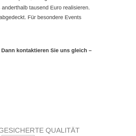
anderthalb tausend Euro realisieren.
abgedeckt. Für besondere Events
 Dann kontaktieren Sie uns gleich –
GESICHERTE QUALITÄT