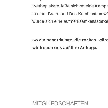
Werbeplakate ließe sich so eine Kampa
In einer Bahn- und Bus-Kombination 
würde sich eine aufmerksamkeitsstarke
So ein paar Plakate, die rocken, wär
wir freuen uns auf Ihre Anfrage.
MITGLIEDSCHAFTEN