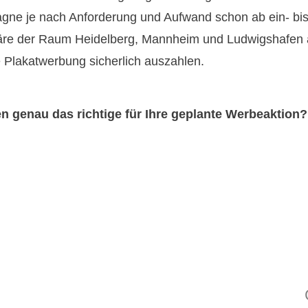
gne je nach Anforderung und Aufwand schon ab ein- bis 
wäre der Raum Heidelberg, Mannheim und Ludwigshafen 
 Plakatwerbung sicherlich auszahlen.
en genau das richtige für Ihre geplante Werbeaktion?