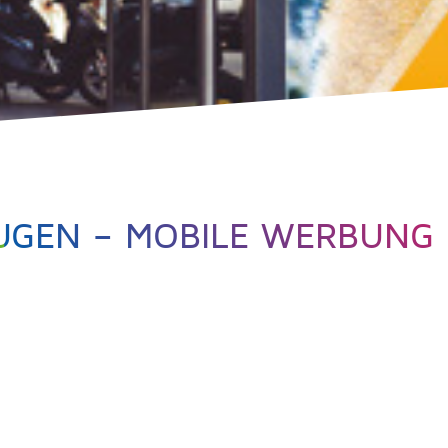
UGEN – MOBILE WERBUNG