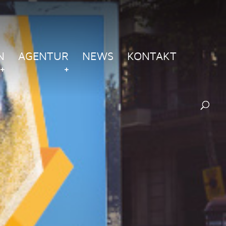
N
AGENTUR
NEWS
KONTAKT