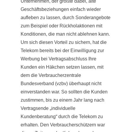
Unternehmen, der größte dabei, alte
Geschäftsbeziehungen einfach wieder
aufleben zu lassen, durch Sonderangebote
zum Beispiel oder Rückholaktionen mit
Konditionen, die man nicht ablehnen kann.
Um sich diesen Vorteil zu sichern, hat die
Telekom bereits bei der Einwilligung zur
Werbung bei Vertragsabschluss Ihre
Kunden ein Häkchen setzen lassen, mit
dem die Verbraucherzentrale
Bundesverband (vzbv) überhaupt nicht
einverstanden war. So sollten die Kunden
zustimmen, bis zu einem Jahr lang nach
Vertragsende „individuelle
Kundenberatung“ durch die Telekom zu
erhalten. Den Verbraucherschützern war