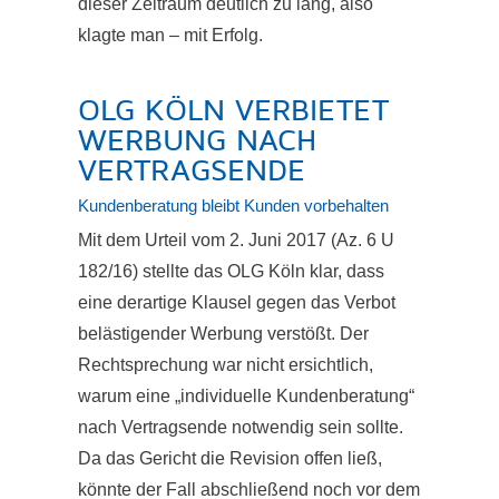
dieser Zeitraum deutlich zu lang, also
klagte man – mit Erfolg.
OLG KÖLN VERBIETET
WERBUNG NACH
VERTRAGSENDE
Kundenberatung bleibt Kunden vorbehalten
Mit dem Urteil vom 2. Juni 2017 (Az. 6 U
182/16) stellte das OLG Köln klar, dass
eine derartige Klausel gegen das Verbot
belästigender Werbung verstößt. Der
Rechtsprechung war nicht ersichtlich,
warum eine „individuelle Kundenberatung“
nach Vertragsende notwendig sein sollte.
Da das Gericht die Revision offen ließ,
könnte der Fall abschließend noch vor dem