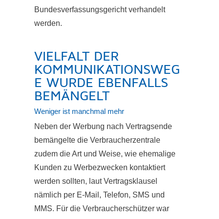
Bundesverfassungsgericht verhandelt
werden.
VIELFALT DER
KOMMUNIKATIONSWEG
E WURDE EBENFALLS
BEMÄNGELT
Weniger ist manchmal mehr
Neben der Werbung nach Vertragsende
bemängelte die Verbraucherzentrale
zudem die Art und Weise, wie ehemalige
Kunden zu Werbezwecken kontaktiert
werden sollten, laut Vertragsklausel
nämlich per E-Mail, Telefon, SMS und
MMS. Für die Verbraucherschützer war