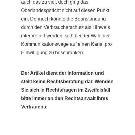
auch das zu viel, doch ging das
Oberlandesgericht nicht auf diesen Punkt
ein. Dennoch könnte die Beanstandung
durch den Verbraucherschutz als Hinweis
interpretiert werden, sich bei der Wahl der
Kommunikationswege auf einen Kanal pro
Einwilligung zu beschränken.
Der Artikel dient der Information und
stellt keine Rechtsberatung dar. Wenden
Sie sich in Rechtsfragen im Zweifelsfall
bitte immer an den Rechtsanwalt Ihres
Vertrauens.