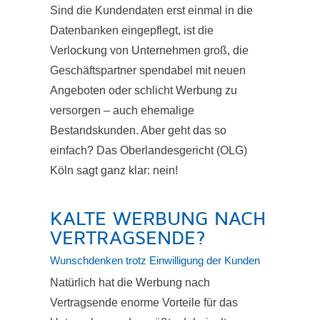
Sind die Kundendaten erst einmal in die
Datenbanken eingepflegt, ist die
Verlockung von Unternehmen groß, die
Geschäftspartner spendabel mit neuen
Angeboten oder schlicht Werbung zu
versorgen – auch ehemalige
Bestandskunden. Aber geht das so
einfach? Das Oberlandesgericht (OLG)
Köln sagt ganz klar: nein!
KALTE WERBUNG NACH
VERTRAGSENDE?
Wunschdenken trotz Einwilligung der Kunden
Natürlich hat die Werbung nach
Vertragsende enorme Vorteile für das