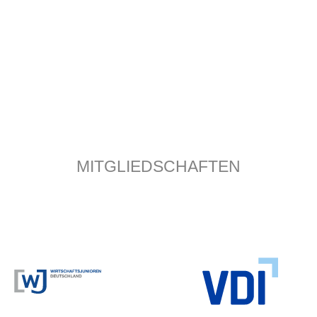
MITGLIEDSCHAFTEN