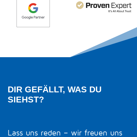
DIR GEFÄLLT, WAS DU 
SIEHST?
Lass uns reden – wir freuen uns