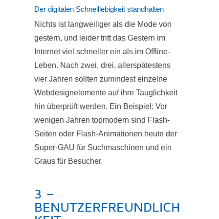
Der digitalen Schnelllebigkeit standhalten
Nichts ist langweiliger als die Mode von
gestern, und leider tritt das Gestern im
Internet viel schneller ein als im Offline-
Leben. Nach zwei, drei, allerspätestens
vier Jahren sollten zumindest einzelne
Webdesignelemente auf ihre Tauglichkeit
hin überprüft werden. Ein Beispiel: Vor
wenigen Jahren topmodern sind Flash-
Seiten oder Flash-Animationen heute der
Super-GAU für Suchmaschinen und ein
Graus für Besucher.
3 –
BENUTZERFREUNDLICH