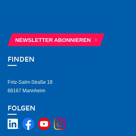
5
BERATUNGSTERMIN BUCHEN
5
NEWSLETTER ABONNIEREN
FINDEN
Fritz-Salm-Straße 18
68167 Mannheim
FOLGEN