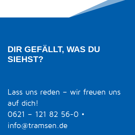
DIR GEFÄLLT, WAS DU 
SIEHST?
Lass uns reden – wir freuen uns
auf dich!
0621 – 121 82 56-0
•
info@tramsen.de