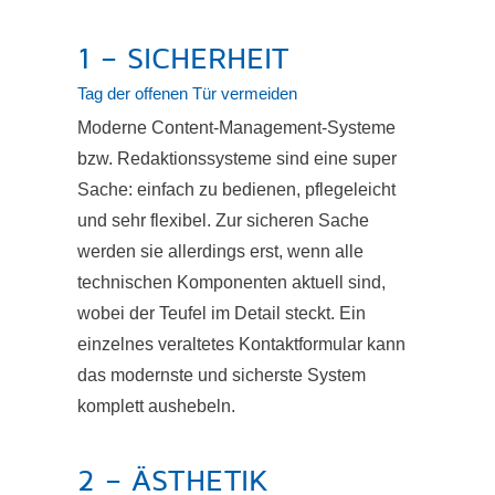
1 – SICHERHEIT
Tag der offenen Tür vermeiden
Moderne Content-Management-Systeme
bzw. Redaktionssysteme sind eine super
Sache: einfach zu bedienen, pflegeleicht
und sehr flexibel. Zur sicheren Sache
werden sie allerdings erst, wenn alle
technischen Komponenten aktuell sind,
wobei der Teufel im Detail steckt. Ein
einzelnes veraltetes Kontaktformular kann
das modernste und sicherste System
komplett aushebeln.
2 – ÄSTHETIK