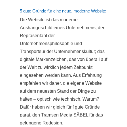
5 gute Gründe für eine neue, moderne Website
Die Website ist das moderne
Aushängeschild eines Unternehmens, der
Repräsentant der
Unternehmensphilosophie und
Transporteur der Unternehmenskultur; das
digitale Markenzeichen, das von überall auf
der Welt zu wirklich jedem Zeitpunkt
eingesehen werden kann. Aus Erfahrung
empfehlen wir daher, die eigene Website
auf dem neuesten Stand der Dinge zu
halten – optisch wie technisch. Warum?
Dafür haben wir gleich fünf gute Gründe
parat, den Tramsen Media SÄBEL für das
gelungene Redesign.