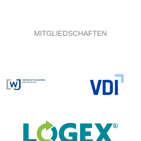
MITGLIEDSCHAFTEN