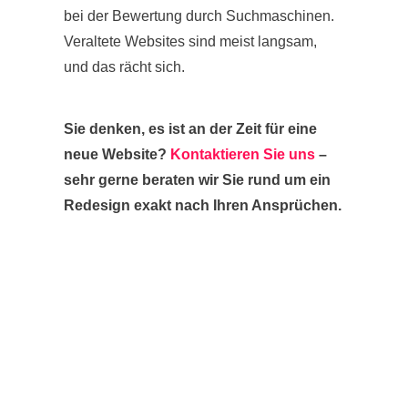
bei der Bewertung durch Suchmaschinen.
Veraltete Websites sind meist langsam,
und das rächt sich.
Sie denken, es ist an der Zeit für eine
neue Website?
Kontaktieren Sie uns
–
sehr gerne beraten wir Sie rund um ein
Redesign exakt nach Ihren Ansprüchen.