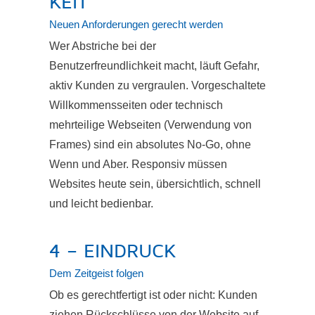
KEIT
Neuen Anforderungen gerecht werden
Wer Abstriche bei der
Benutzerfreundlichkeit macht, läuft Gefahr,
aktiv Kunden zu vergraulen. Vorgeschaltete
Willkommensseiten oder technisch
mehrteilige Webseiten (Verwendung von
Frames) sind ein absolutes No-Go, ohne
Wenn und Aber. Responsiv müssen
Websites heute sein, übersichtlich, schnell
und leicht bedienbar.
4 – EINDRUCK
Dem Zeitgeist folgen
Ob es gerechtfertigt ist oder nicht: Kunden
ziehen Rückschlüsse von der Website auf