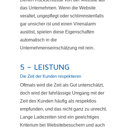
das Unternehmen. Wenn die Website
veraltet, ungepflegt oder schlimmstenfalls
gar unsicher ist und einen Virenalarm
auslöst, spielen diese Eigenschaften
automatisch in die
Unternehmenseinschätzung mit rein.
5 – LEISTUNG
Die Zeit der Kunden respektieren
Oftmals wird die Zeit als Gut unterschätzt,
doch wird der fahrlässige Umgang mit der
Zeit des Kunden häufig als respektlos
empfunden, und das nicht ganz zu unrecht.
Lange Ladezeiten sind ein gewichtiges
Kriterium bei Websitebesuchern und auch