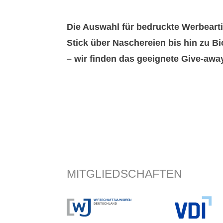
Die Auswahl für bedruckte Werbearti
Stick über Naschereien bis hin zu 
– wir finden das geeignete Give-awa
MITGLIEDSCHAFTEN