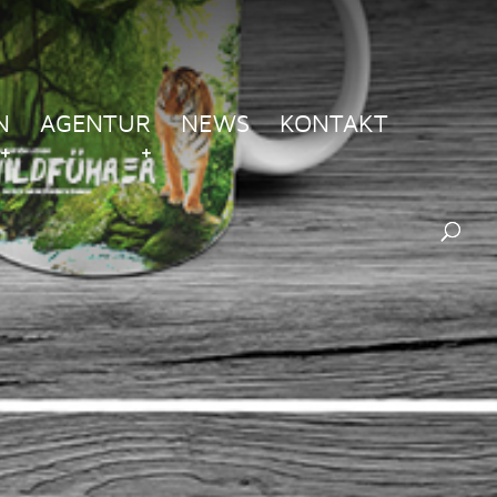
N
AGENTUR
NEWS
KONTAKT