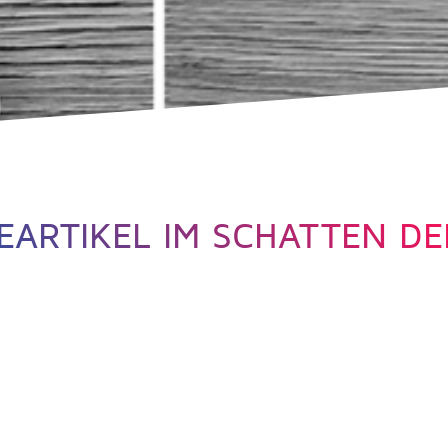
ARTIKEL IM SCHATTEN DE