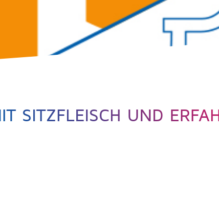
T SITZFLEISCH UND ERFA