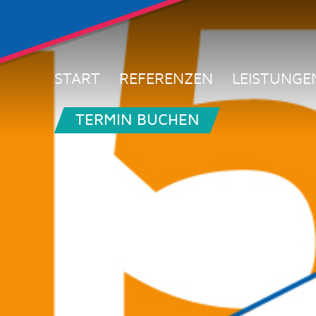
START
REFERENZEN
LEISTUNGE
TERMIN BUCHEN