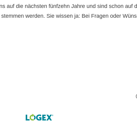
ns auf die nächsten fünfzehn Jahre und sind schon auf d
n stemmen werden. Sie wissen ja: Bei Fragen oder Wüns