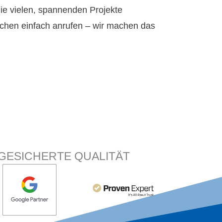
ie vielen, spannenden Projekte
chen einfach anrufen – wir machen das
GESICHERTE QUALITÄT