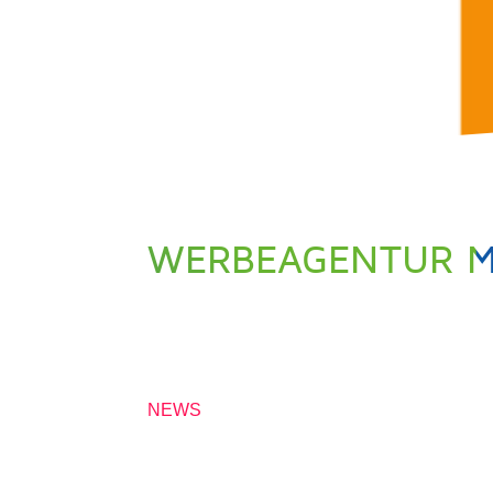
WERBEAGENTUR MI
4. APRIL 2019
NEWS