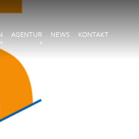
N
AGENTUR
NEWS
KONTAKT