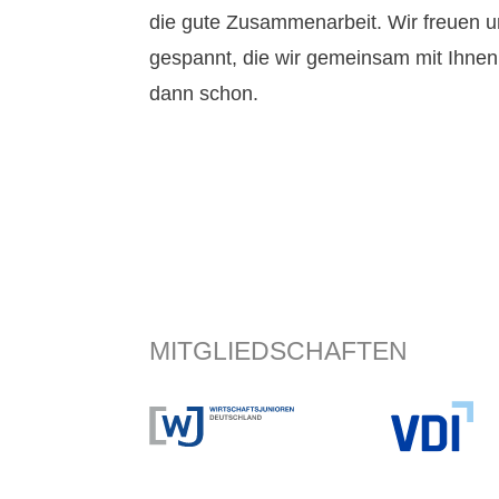
die gute Zusammenarbeit. Wir freuen u
gespannt, die wir gemeinsam mit Ihne
dann schon.
MITGLIEDSCHAFTEN