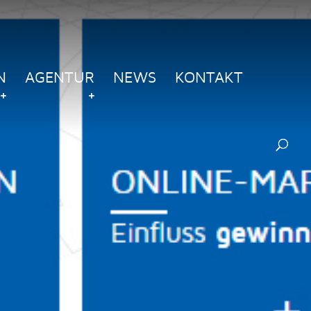
N
AGENTUR
NEWS
KONTAKT