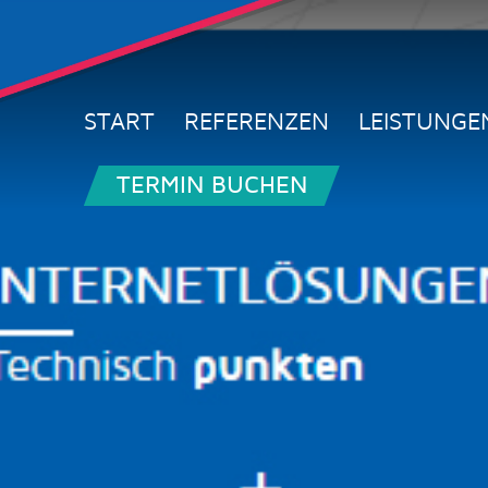
START
REFERENZEN
LEISTUNGE
TERMIN BUCHEN