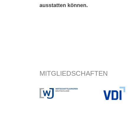
ausstatten können.
MITGLIEDSCHAFTEN