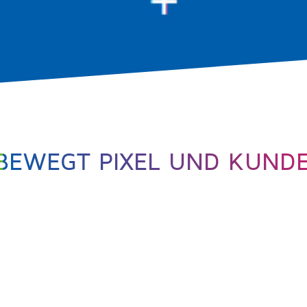
BEWEGT PIXEL UND KUND