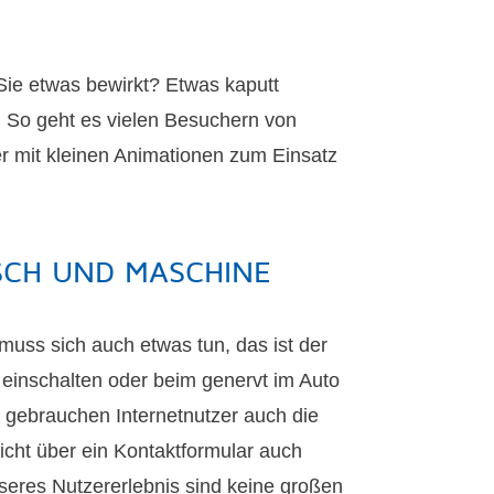
 Sie etwas bewirkt? Etwas kaputt
t. So geht es vielen Besuchern von
er mit kleinen Animationen zum Einsatz
SCH UND MASCHINE
muss sich auch etwas tun, das ist der
 einschalten oder beim genervt im Auto
 gebrauchen Internetnutzer auch die
icht über ein Kontaktformular auch
seres Nutzererlebnis sind keine großen