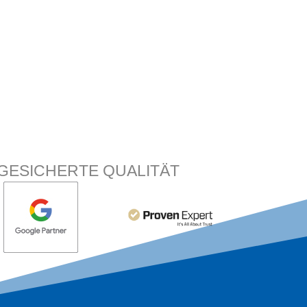
GESICHERTE QUALITÄT