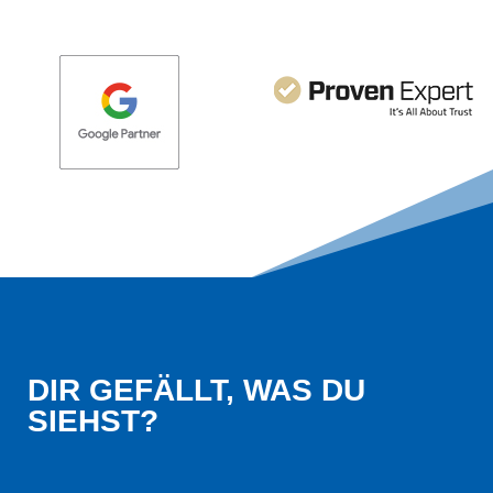
DIR GEFÄLLT, WAS DU 
SIEHST?