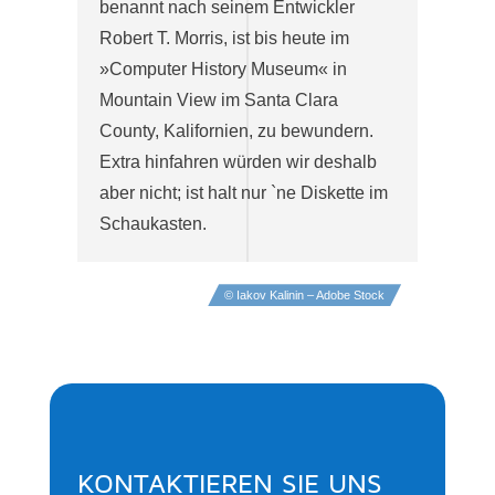
benannt nach seinem Entwickler
Robert T. Morris, ist bis heute im
»Computer History Museum« in
Mountain View im Santa Clara
County, Kalifornien, zu bewundern.
Extra hinfahren würden wir deshalb
aber nicht; ist halt nur `ne Diskette im
Schaukasten.
© Iakov Kalinin – Adobe Stock
KONTAKTIEREN SIE UNS