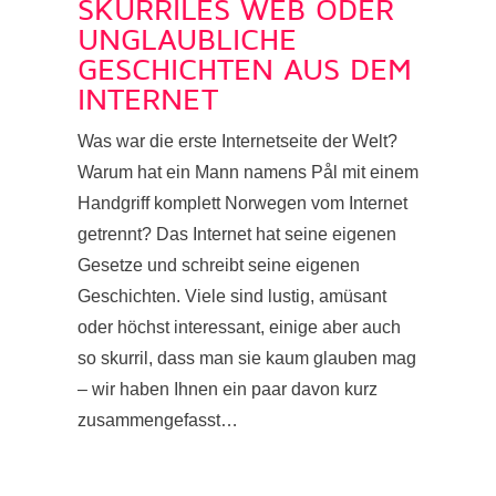
SKURRILES WEB ODER
UNGLAUBLICHE
GESCHICHTEN AUS DEM
INTERNET
Was war die erste Internetseite der Welt?
Warum hat ein Mann namens Pål mit einem
Handgriff komplett Norwegen vom Internet
getrennt? Das Internet hat seine eigenen
Gesetze und schreibt seine eigenen
Geschichten. Viele sind lustig, amüsant
oder höchst interessant, einige aber auch
so skurril, dass man sie kaum glauben mag
– wir haben Ihnen ein paar davon kurz
zusammengefasst…