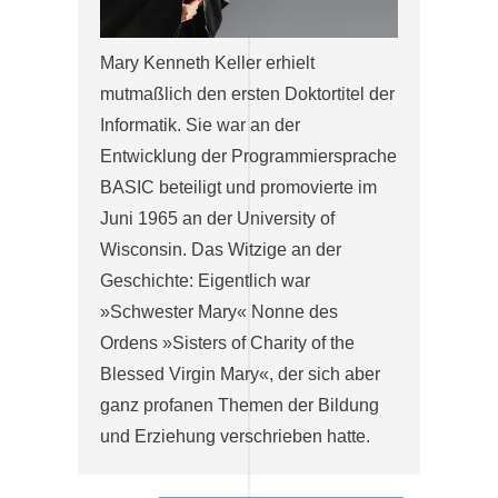
Mary Kenneth Keller erhielt
mutmaßlich den ersten Doktortitel der
Informatik. Sie war an der
Entwicklung der Programmiersprache
BASIC beteiligt und promovierte im
Juni 1965 an der University of
Wisconsin. Das Witzige an der
Geschichte: Eigentlich war
»Schwester Mary« Nonne des
Ordens »Sisters of Charity of the
Blessed Virgin Mary«, der sich aber
ganz profanen Themen der Bildung
und Erziehung verschrieben hatte.