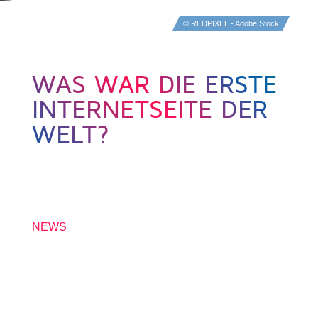
© REDPIXEL - Adobe Stock
WAS WAR DIE ERSTE
INTERNETSEITE DER
WELT?
26. AUGUST 2021
NEWS