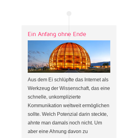
Ein Anfang ohne Ende
Aus dem Ei schlüpfte das Internet als
Werkzeug der Wissenschaft, das eine
schnelle, unkomplizierte
Kommunikation weltweit ermöglichen
sollte. Welch Potenzial darin steckte,
ahnte man damals noch nicht. Um
aber eine Ahnung davon zu