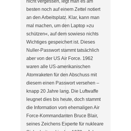
nicht vergessen, legt man es am
besten noch auf einem Zettel notiert
an den Arbeitsplatz. Klar, kann man
mal machen, um den Laptop »zu
schützen«, auf dem sowieso nichts
Wichtiges gespeichert ist. Dieses
Nuller-Passwort stammt tatsächlich
aber von der US Air Force. 1962
waren alle US-amerikanischen
Atomraketen für den Abschuss mit
diesem einen Passwort versehen –
knapp 20 Jahre lang. Die Luftwaffe
leugnet dies bis heute, doch stammt
die Information vom ehemaligen Air
Force-Kommandanten Bruce Blair,
seines Zeichens Experte für nukleare