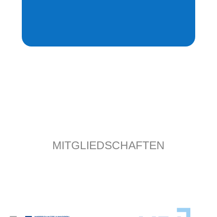
MITGLIEDSCHAFTEN