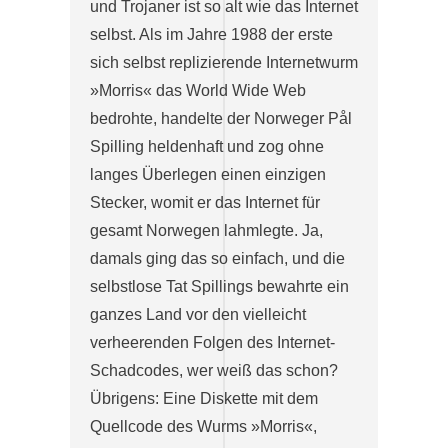
und Trojaner ist so alt wie das Internet
selbst. Als im Jahre 1988 der erste
sich selbst replizierende Internetwurm
»Morris« das World Wide Web
bedrohte, handelte der Norweger Pål
Spilling heldenhaft und zog ohne
langes Überlegen einen einzigen
Stecker, womit er das Internet für
gesamt Norwegen lahmlegte. Ja,
damals ging das so einfach, und die
selbstlose Tat Spillings bewahrte ein
ganzes Land vor den vielleicht
verheerenden Folgen des Internet-
Schadcodes, wer weiß das schon?
Übrigens: Eine Diskette mit dem
Quellcode des Wurms »Morris«,