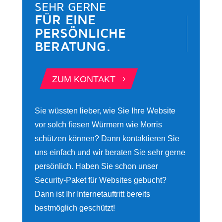
SEHR GERNE
FÜR EINE 
PERSÖNLICHE 
BERATUNG.
5
ZUM KONTAKT
Sie wüssten lieber, wie Sie Ihre Website
vor solch fiesen Würmern wie Morris
schützen können? Dann kontaktieren Sie
uns einfach und wir beraten Sie sehr gerne
persönlich. Haben Sie schon unser
Security-Paket für Websites gebucht?
Dann ist Ihr Internetauftritt bereits
bestmöglich geschützt!