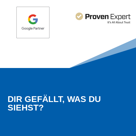
DIR GEFÄLLT, WAS DU 
SIEHST?