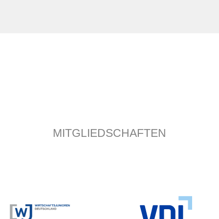
MITGLIEDSCHAFTEN