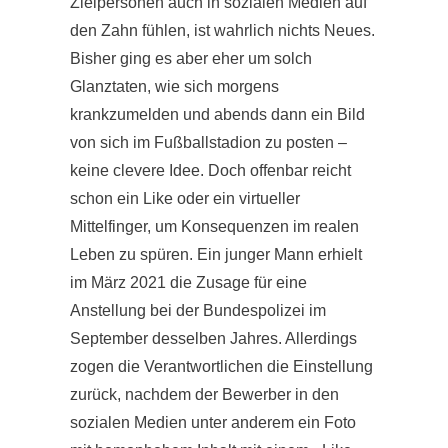
Zielpersonen auch in sozialen Medien auf
den Zahn fühlen, ist wahrlich nichts Neues.
Bisher ging es aber eher um solch
Glanztaten, wie sich morgens
krankzumelden und abends dann ein Bild
von sich im Fußballstadion zu posten –
keine clevere Idee. Doch offenbar reicht
schon ein Like oder ein virtueller
Mittelfinger, um Konsequenzen im realen
Leben zu spüren. Ein junger Mann erhielt
im März 2021 die Zusage für eine
Anstellung bei der Bundespolizei im
September desselben Jahres. Allerdings
zogen die Verantwortlichen die Einstellung
zurück, nachdem der Bewerber in den
sozialen Medien unter anderem ein Foto