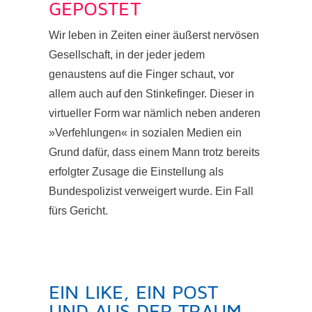
GEPOSTET
Wir leben in Zeiten einer äußerst nervösen
Gesellschaft, in der jeder jedem
genaustens auf die Finger schaut, vor
allem auch auf den Stinkefinger. Dieser in
virtueller Form war nämlich neben anderen
»Verfehlungen« in sozialen Medien ein
Grund dafür, dass einem Mann trotz bereits
erfolgter Zusage die Einstellung als
Bundespolizist verweigert wurde. Ein Fall
fürs Gericht.
EIN LIKE, EIN POST
UND AUS DER TRAUM