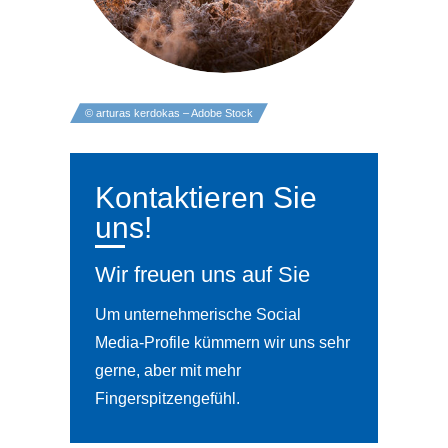
© arturas kerdokas – Adobe Stock
Kontaktieren Sie
uns!
Wir freuen uns auf Sie
Um unternehmerische Social
Media-Profile kümmern wir uns sehr
gerne, aber mit mehr
Fingerspitzengefühl.