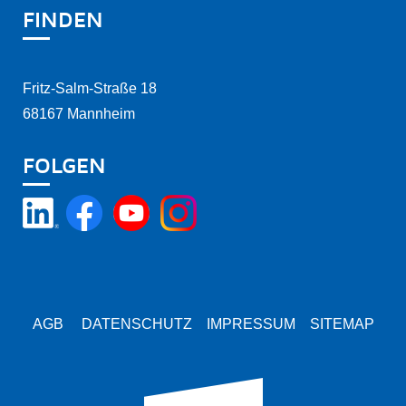
FINDEN
Fritz-Salm-Straße 18
68167 Mannheim
FOLGEN
AGB
DATENSCHUTZ
IMPRESSUM
SITEMAP