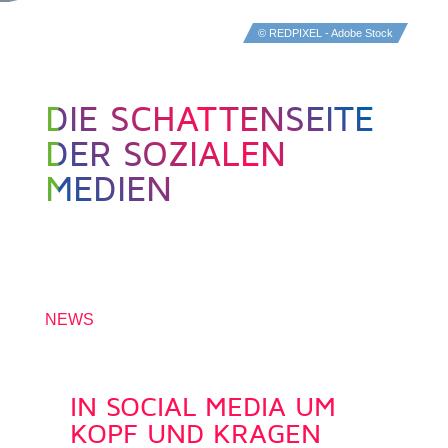
© REDPIXEL - Adobe Stock
DIE SCHATTENSEITE
DER SOZIALEN
MEDIEN
4. NOVEMBER 2021
NEWS
IN SOCIAL MEDIA UM
KOPF UND KRAGEN