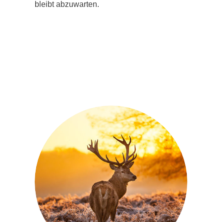
bleibt abzuwarten.