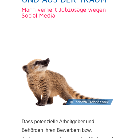
Mann verliert Jobzusage wegen
Social Media
Dass potenzielle Arbeitgeber und
Behörden ihren Bewerbern bzw.