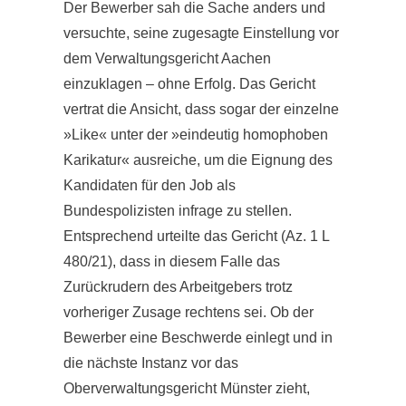
Der Bewerber sah die Sache anders und
versuchte, seine zugesagte Einstellung vor
dem Verwaltungsgericht Aachen
einzuklagen – ohne Erfolg. Das Gericht
vertrat die Ansicht, dass sogar der einzelne
»Like« unter der »eindeutig homophoben
Karikatur« ausreiche, um die Eignung des
Kandidaten für den Job als
Bundespolizisten infrage zu stellen.
Entsprechend urteilte das Gericht (Az. 1 L
480/21), dass in diesem Falle das
Zurückrudern des Arbeitgebers trotz
vorheriger Zusage rechtens sei. Ob der
Bewerber eine Beschwerde einlegt und in
die nächste Instanz vor das
Oberverwaltungsgericht Münster zieht,