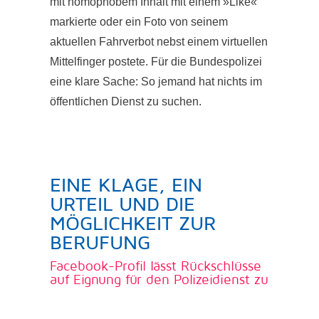
mit homophobem Inhalt mit einem »Like«
markierte oder ein Foto von seinem
aktuellen Fahrverbot nebst einem virtuellen
Mittelfinger postete. Für die Bundespolizei
eine klare Sache: So jemand hat nichts im
öffentlichen Dienst zu suchen.
EINE KLAGE, EIN
URTEIL UND DIE
MÖGLICHKEIT ZUR
BERUFUNG
Facebook-Profil lässt Rückschlüsse
auf Eignung für den Polizeidienst zu