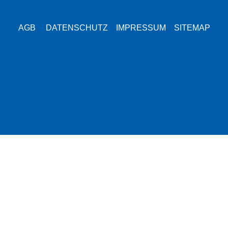
AGB
DATENSCHUTZ
IMPRESSUM
SITEMAP