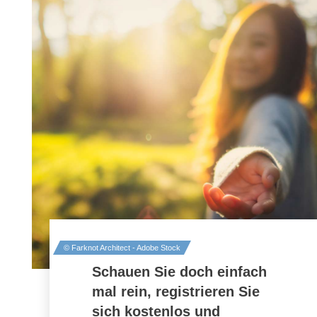
Schauen Sie doch einfach
mal rein, registrieren Sie
sich kostenlos und