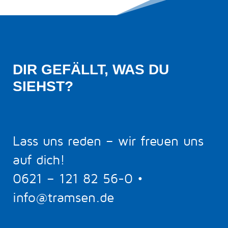
DIR GEFÄLLT, WAS DU 
SIEHST?
Lass uns reden – wir freuen uns
auf dich!
0621 – 121 82 56-0
•
info@tramsen.de