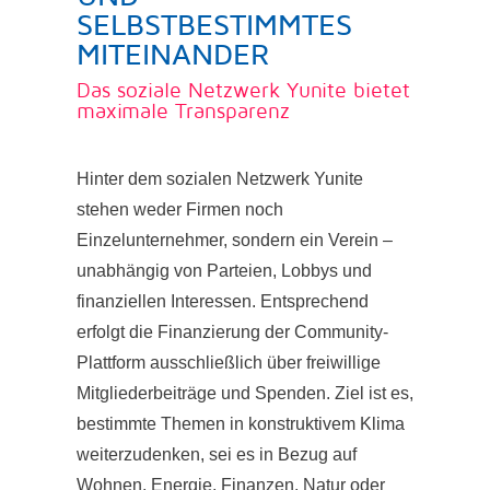
SELBSTBESTIMMTES
MITEINANDER
Das soziale Netzwerk Yunite bietet
maximale Transparenz
Hinter dem sozialen Netzwerk Yunite
stehen weder Firmen noch
Einzelunternehmer, sondern ein Verein –
unabhängig von Parteien, Lobbys und
finanziellen Interessen. Entsprechend
erfolgt die Finanzierung der Community-
Plattform ausschließlich über freiwillige
Mitgliederbeiträge und Spenden. Ziel ist es,
bestimmte Themen in konstruktivem Klima
weiterzudenken, sei es in Bezug auf
Wohnen, Energie, Finanzen, Natur oder