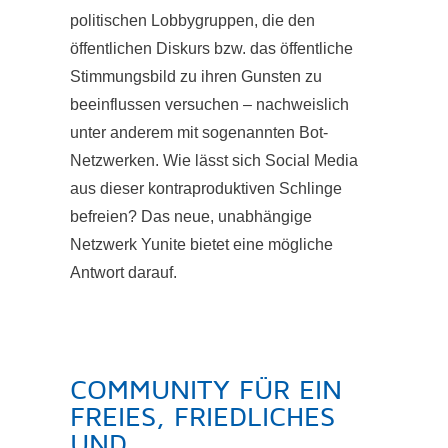
politischen Lobbygruppen, die den
öffentlichen Diskurs bzw. das öffentliche
Stimmungsbild zu ihren Gunsten zu
beeinflussen versuchen – nachweislich
unter anderem mit sogenannten Bot-
Netzwerken. Wie lässt sich Social Media
aus dieser kontraproduktiven Schlinge
befreien? Das neue, unabhängige
Netzwerk Yunite bietet eine mögliche
Antwort darauf.
COMMUNITY FÜR EIN
FREIES, FRIEDLICHES
UND