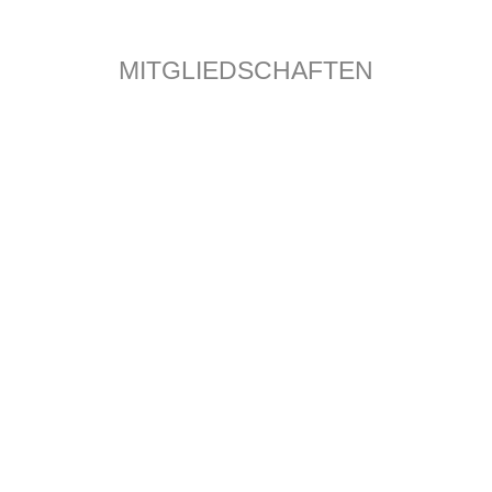
MITGLIEDSCHAFTEN