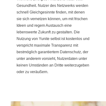
Gesundheit. Nutzer des Netzwerks werden
schnell Gleichgesinnte finden, mit denen
sie sich vernetzen können, um mit frischen
Ideen und regem Austausch eine
lebenswerte Zukunft zu gestalten. Die
Nutzung von Yunite selbst ist kostenlos und
verspricht maximale Transparenz mit
bestmöglich garantiertem Datenschutz, der
unter anderem vorsieht, Nutzerdaten unter
keinen Umständen an Dritte weiterzugeben
oder zu veräußern.