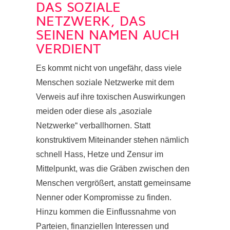
DAS SOZIALE
NETZWERK, DAS
SEINEN NAMEN AUCH
VERDIENT
Es kommt nicht von ungefähr, dass viele
Menschen soziale Netzwerke mit dem
Verweis auf ihre toxischen Auswirkungen
meiden oder diese als „asoziale
Netzwerke“ verballhornen. Statt
konstruktivem Miteinander stehen nämlich
schnell Hass, Hetze und Zensur im
Mittelpunkt, was die Gräben zwischen den
Menschen vergrößert, anstatt gemeinsame
Nenner oder Kompromisse zu finden.
Hinzu kommen die Einflussnahme von
Parteien, finanziellen Interessen und