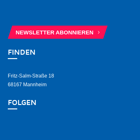
5
BERATUNGSTERMIN BUCHEN
5
NEWSLETTER ABONNIEREN
FINDEN
Fritz-Salm-Straße 18
68167 Mannheim
FOLGEN