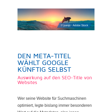
DEN META-TITEL
WÄHLT GOOGLE
KÜNFTIG SELBST
Auswirkung auf den SEO-Title von
Websites
Wer seine Website für Suchmaschinen
optimiert, legte bislang immer besonderen