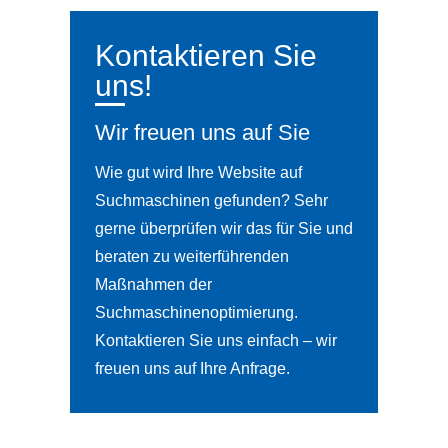
Kontaktieren Sie
uns!
Wir freuen uns auf Sie
Wie gut wird Ihre Website auf
Suchmaschinen gefunden? Sehr
gerne überprüfen wir das für Sie und
beraten zu weiterführenden
Maßnahmen der
Suchmaschinenoptimierung.
Kontaktieren Sie uns einfach – wir
freuen uns auf Ihre Anfrage.