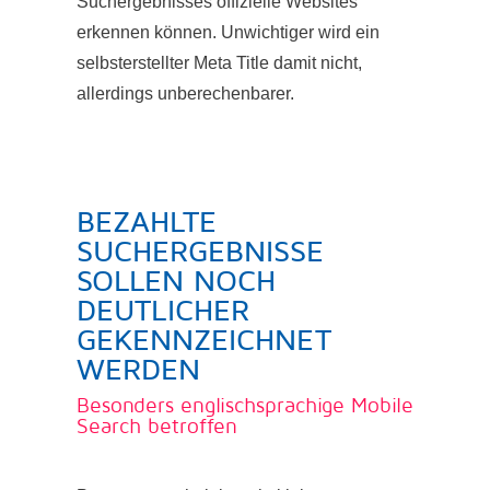
Suchergebnisses offizielle Websites
erkennen können. Unwichtiger wird ein
selbsterstellter Meta Title damit nicht,
allerdings unberechenbarer.
BEZAHLTE
SUCHERGEBNISSE
SOLLEN NOCH
DEUTLICHER
GEKENNZEICHNET
WERDEN
Besonders englischsprachige Mobile
Search betroffen