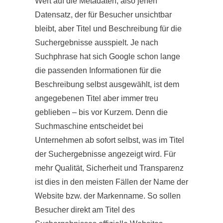
Wert auf die Metadaten, also jenen
Datensatz, der für Besucher unsichtbar
bleibt, aber Titel und Beschreibung für die
Suchergebnisse ausspielt. Je nach
Suchphrase hat sich Google schon lange
die passenden Informationen für die
Beschreibung selbst ausgewählt, ist dem
angegebenen Titel aber immer treu
geblieben – bis vor Kurzem. Denn die
Suchmaschine entscheidet bei
Unternehmen ab sofort selbst, was im Titel
der Suchergebnisse angezeigt wird. Für
mehr Qualität, Sicherheit und Transparenz
ist dies in den meisten Fällen der Name der
Website bzw. der Markenname. So sollen
Besucher direkt am Titel des