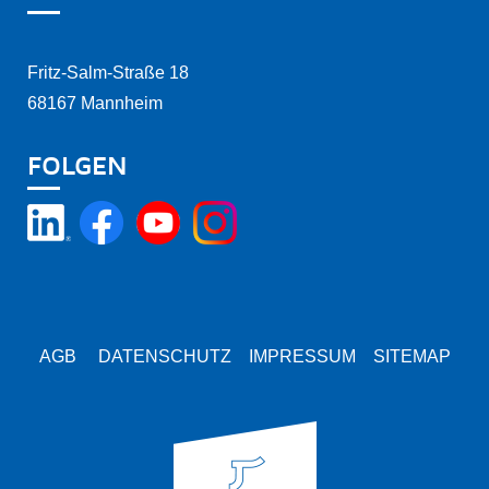
Fritz-Salm-Straße 18
68167 Mannheim
FOLGEN
AGB
DATENSCHUTZ
IMPRESSUM
SITEMAP