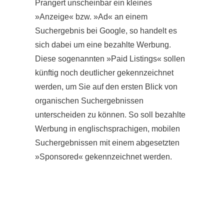
Prangert unscheinbar ein kleines
»Anzeige« bzw. »Ad« an einem
Suchergebnis bei Google, so handelt es
sich dabei um eine bezahlte Werbung.
Diese sogenannten »Paid Listings« sollen
künftig noch deutlicher gekennzeichnet
werden, um Sie auf den ersten Blick von
organischen Suchergebnissen
unterscheiden zu können. So soll bezahlte
Werbung in englischsprachigen, mobilen
Suchergebnissen mit einem abgesetzten
»Sponsored« gekennzeichnet werden.