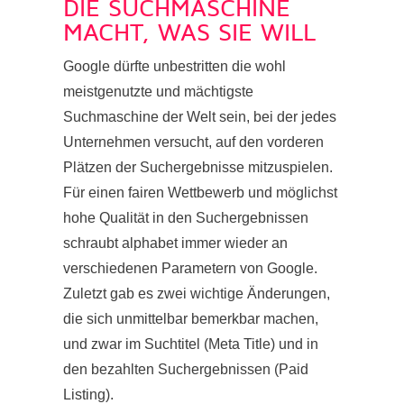
DIE SUCHMASCHINE
MACHT, WAS SIE WILL
Google dürfte unbestritten die wohl
meistgenutzte und mächtigste
Suchmaschine der Welt sein, bei der jedes
Unternehmen versucht, auf den vorderen
Plätzen der Suchergebnisse mitzuspielen.
Für einen fairen Wettbewerb und möglichst
hohe Qualität in den Suchergebnissen
schraubt alphabet immer wieder an
verschiedenen Parametern von Google.
Zuletzt gab es zwei wichtige Änderungen,
die sich unmittelbar bemerkbar machen,
und zwar im Suchtitel (Meta Title) und in
den bezahlten Suchergebnissen (Paid
Listing).