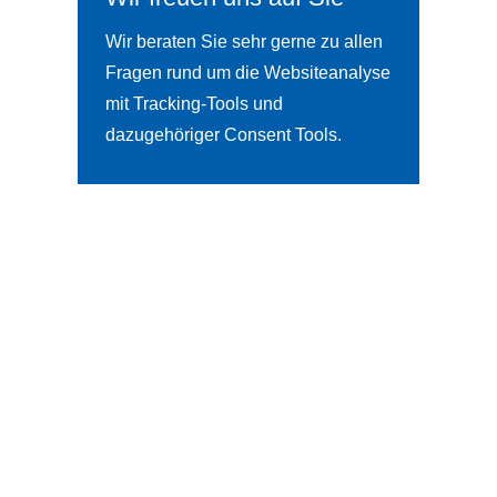
Wir beraten Sie sehr gerne zu allen
Fragen rund um die Websiteanalyse
mit Tracking-Tools und
dazugehöriger Consent Tools.
5
ZUM KONTAKTFORMULAR