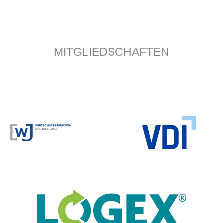
MITGLIEDSCHAFTEN