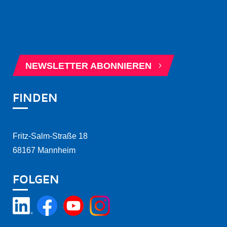
5
BERATUNGSTERMIN BUCHEN
5
NEWSLETTER ABONNIEREN
FINDEN
Fritz-Salm-Straße 18
68167 Mannheim
FOLGEN