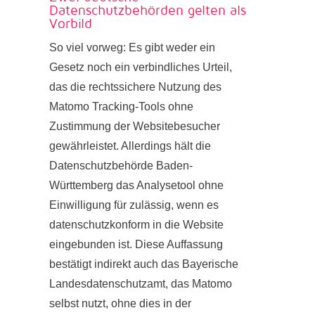
Datenschutzbehörden gelten als
Vorbild
So viel vorweg: Es gibt weder ein
Gesetz noch ein verbindliches Urteil,
das die rechtssichere Nutzung des
Matomo Tracking-Tools ohne
Zustimmung der Websitebesucher
gewährleistet. Allerdings hält die
Datenschutzbehörde Baden-
Württemberg das Analysetool ohne
Einwilligung für zulässig, wenn es
datenschutzkonform in die Website
eingebunden ist. Diese Auffassung
bestätigt indirekt auch das Bayerische
Landesdatenschutzamt, das Matomo
selbst nutzt, ohne dies in der