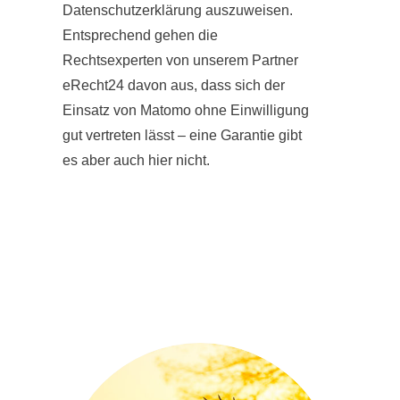
Datenschutzerklärung auszuweisen.
Entsprechend gehen die
Rechtsexperten von unserem Partner
eRecht24 davon aus, dass sich der
Einsatz von Matomo ohne Einwilligung
gut vertreten lässt – eine Garantie gibt
es aber auch hier nicht.