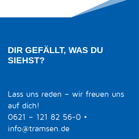
DIR GEFÄLLT, WAS DU 
SIEHST?
Lass uns reden – wir freuen uns
auf dich!
0621 – 121 82 56-0
•
info@tramsen.de