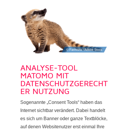
ANALYSE-TOOL
MATOMO MIT
DATENSCHUTZGERECHT
ER NUTZUNG
Sogenannte „Consent Tools“ haben das
Internet sichtbar verändert. Dabei handelt
es sich um Banner oder ganze Textblöcke,
auf denen Websitenutzer erst einmal Ihre