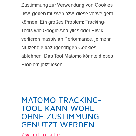
Zustimmung zur Verwendung von Cookies
usw. geben müssen bzw. diese verweigern
können. Ein großes Problem: Tracking-
Tools wie Google Analytics oder Piwik
verlieren massiv an Performance, je mehr
Nutzer die dazugehörigen Cookies
ablehnen. Das Tool Matomo könnte dieses
Problem jetzt lösen.
MATOMO TRACKING-
TOOL KANN WOHL
OHNE ZUSTIMMUNG
GENUTZT WERDEN
Zwei deutsche