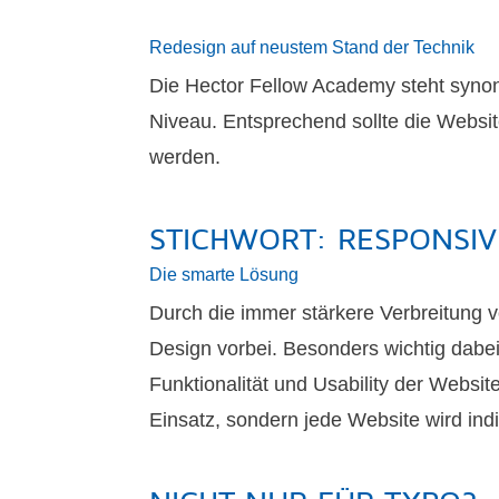
Redesign auf neustem Stand der Technik
Die Hector Fellow Academy steht synon
Niveau. Entsprechend sollte die Websi
werden.
STICHWORT: RESPONSIV
Die smarte Lösung
Durch die immer stärkere Verbreitung
Design vorbei. Besonders wichtig dabei
Funktionalität und Usability der Webs
Einsatz, sondern jede Website wird indi