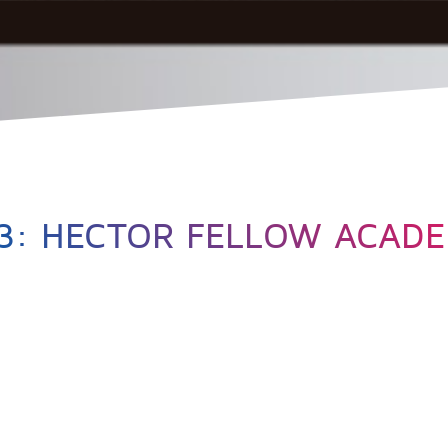
3: HECTOR FELLOW ACAD