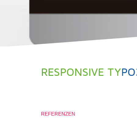
RESPONSIVE TYPO
10. JULI 2015
REFERENZEN