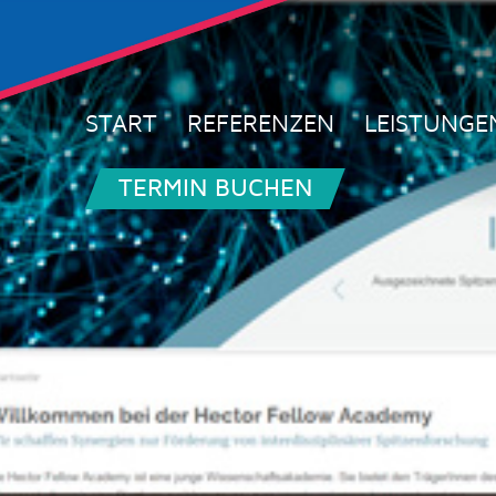
START
REFERENZEN
LEISTUNGE
TERMIN BUCHEN