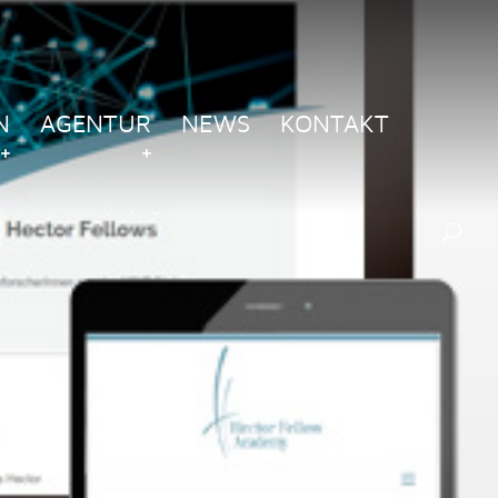
N
AGENTUR
NEWS
KONTAKT