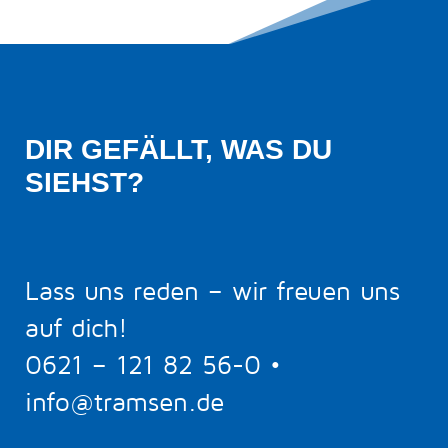
DIR GEFÄLLT, WAS DU 
SIEHST?
Lass uns reden – wir freuen uns
auf dich!
0621 – 121 82 56-0
•
info@tramsen.de