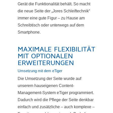
Gerät die Funktionalität behält. So macht
die neue Seite der „Jores Schleiftechnik“
immer eine gute Figur – zu Hause am
Schreibtisch oder unterwegs auf dem
Smartphone.
MAXIMALE FLEXIBILITÄT
MIT OPTIONALEN
ERWEITERUNGEN
Umsetzung mit dem eTiger
Die Umsetzung der Seite wurde auf
unserem hauseigenen Content-
Management-System eTiger programmiert.
Dadurch wird die Pflege der Seite denkbar
einfach und zusätzliche – auch komplexe –