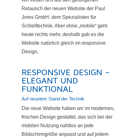
Relaunch der neuen Website der Paul
Jores GmbH, dem Spezialisten für
Schleiftechnik. Aber ohne „mobile“ geht
heute nichts mehr, deshalb gab es die
Website natürlich gleich im responsive
Design.
RESPONSIVE DESIGN –
ELEGANT UND
FUNKTIONAL
Auf neustem Stand der Technik
Die neue Website haben wir im modernen,
frischen Design gestaltet, das sich bei der
mobilen Nutzung nahtlos an jede
Bildschirmgröße anpasst und auf jedem