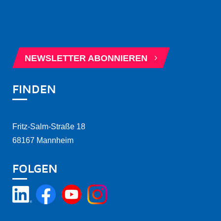
5
BERATUNGSTERMIN BUCHEN
5
NEWSLETTER ABONNIEREN
FINDEN
Fritz-Salm-Straße 18
68167 Mannheim
FOLGEN