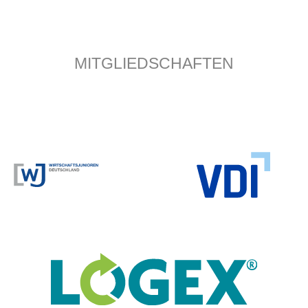
MITGLIEDSCHAFTEN