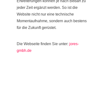
Erweiterungen können je nach Bedarf zu
jeder Zeit ergänzt werden. So ist die
Website nicht nur eine technische
Momentaufnahme, sondern auch bestens
für die Zukunft gerüstet.
Die Webseite finden Sie unter:
jores-
gmbh.de