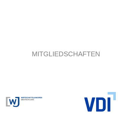
MITGLIEDSCHAFTEN