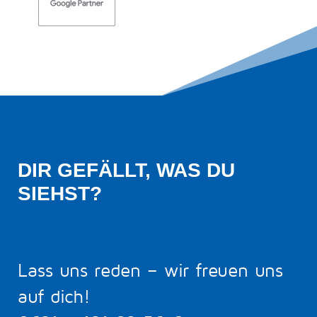
DIR GEFÄLLT, WAS DU 
SIEHST?
Lass uns reden – wir freuen uns
auf dich!