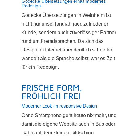
Gödecke Übersetzungen erhält modernes
Redesign
Gödecke Übersetzungen in Weinheim ist
nicht nur unser langjähriger, zufriedener
Kunde, sondern auch zuverlässiger Partner
rund um Fremdsprachen. Da sich das
Design im Internet aber deutlich schneller
wandelt als die Sprache selbst, war es Zeit
für ein Redesign.
FRISCHE FORM,
FRÖHLICH FREI
Moderner Look im responsive Design
Ohne Smartphone geht heute nix mehr, und
damit die eigene Website auch in Bus oder
Bahn auf dem kleinen Bildschirm