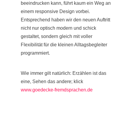
beeindrucken kann, führt kaum ein Weg an
einem responsive Design vorbei.
Entsprechend haben wir den neuen Auftritt
nicht nur optisch modern und schick
gestaltet, sondern gleich mit voller
Flexibilität für die kleinen Alltagsbegleiter
programmiert.
Wie immer gilt natürlich: Erzählen ist das
eine, Sehen das andere; klick
www.goedecke-fremdsprachen.de