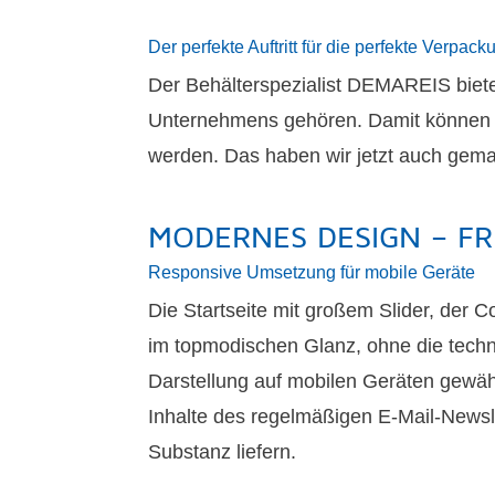
Der perfekte Auftritt für die perfekte Verpack
Der Behälterspezialist DEMAREIS biete
Unternehmens gehören. Damit können F
werden. Das haben wir jetzt auch gema
MODERNES DESIGN – FR
Responsive Umsetzung für mobile Geräte
Die Startseite mit großem Slider, der
im topmodischen Glanz, ohne die techn
Darstellung auf mobilen Geräten gewähr
Inhalte des regelmäßigen E-Mail-Newsl
Substanz liefern.