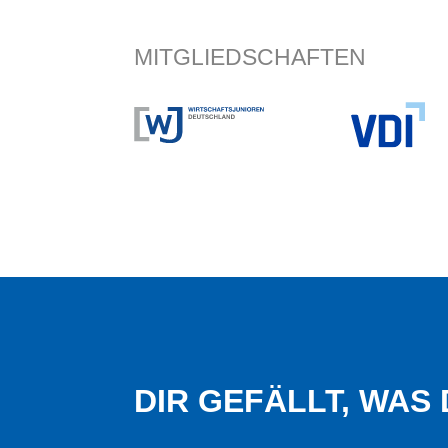
MITGLIEDSCHAFTEN
DIR GEFÄLLT, WAS 