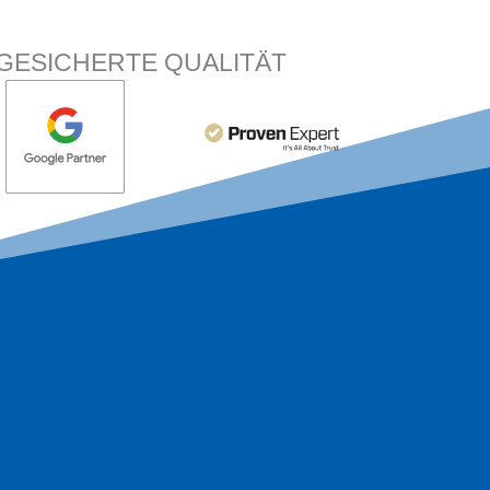
GESICHERTE QUALITÄT