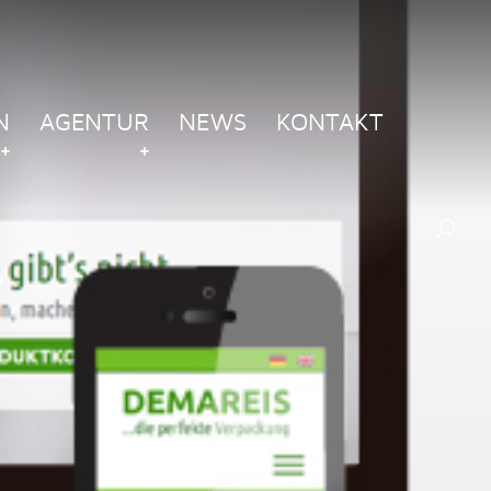
N
AGENTUR
NEWS
KONTAKT