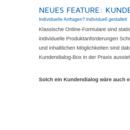
NEUES FEATURE: KUND
Individuelle Anfragen? Individuell gestaltet!
Klassische Online-Formulare sind stati
individuelle Produktanforderungen Schr
und inhaltlichen Möglichkeiten sind d
Kundendialog-Box in der Praxis aussie
Solch ein Kundendialog wäre auch e