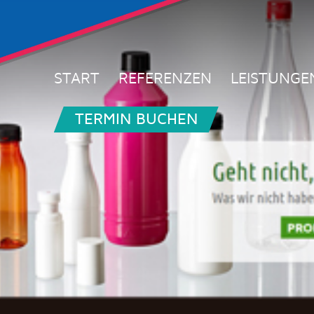
START
REFERENZEN
LEISTUNGE
TERMIN BUCHEN