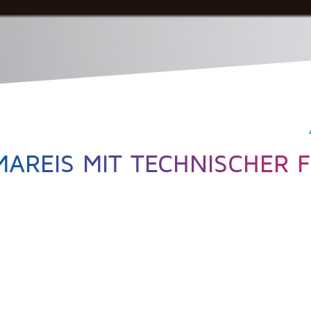
AREIS MIT TECHNISCHER F