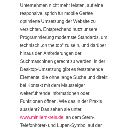
Unternehmen nicht mehr leisten, auf eine
responsive, sprich für mobile Geräte
optimierte Umsetzung der Website zu
verzichten. Entsprechend nutzt unsere
Programmierung modernste Standards, um
technisch „on the top“ zu sein, und darüber
hinaus den Anforderungen der
Suchmaschinen gerecht zu werden. In der
Desktop-Umsetzung gibt es feststehende
Elemente, die ohne lange Suche und direkt
bei Kontakt mit dem Mauszeiger
weiterführende Informationen oder
Funktionen öffnen. Wie das in der Praxis
aussieht? Das sehen sie unter
www.minilernkreis.de
, an dem Stern-,
Telefonhörer- und Lupen-Symbol auf der