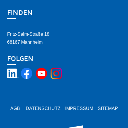
FINDEN
Fritz-Salm-Straße 18
68167 Mannheim
FOLGEN
AGB
DATENSCHUTZ
IMPRESSUM
SITEMAP