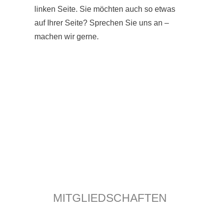
linken Seite. Sie möchten auch so etwas
auf Ihrer Seite? Sprechen Sie uns an –
machen wir gerne.
MITGLIEDSCHAFTEN