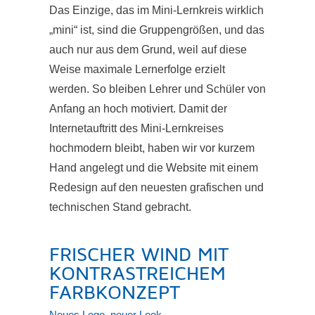
Das Einzige, das im Mini-Lernkreis wirklich
„mini“ ist, sind die Gruppengrößen, und das
auch nur aus dem Grund, weil auf diese
Weise maximale Lernerfolge erzielt
werden. So bleiben Lehrer und Schüler von
Anfang an hoch motiviert. Damit der
Internetauftritt des Mini-Lernkreises
hochmodern bleibt, haben wir vor kurzem
Hand angelegt und die Website mit einem
Redesign auf den neuesten grafischen und
technischen Stand gebracht.
FRISCHER WIND MIT
KONTRASTREICHEM
FARBKONZEPT
Neues Logo, neuer Look