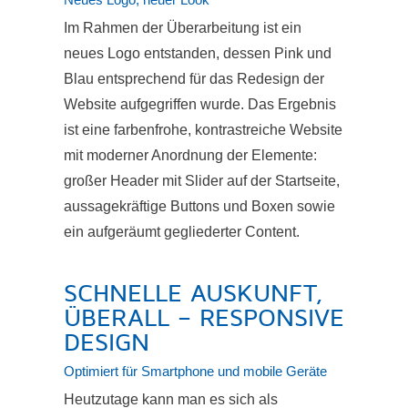
Im Rahmen der Überarbeitung ist ein
neues Logo entstanden, dessen Pink und
Blau entsprechend für das Redesign der
Website aufgegriffen wurde. Das Ergebnis
ist eine farbenfrohe, kontrastreiche Website
mit moderner Anordnung der Elemente:
großer Header mit Slider auf der Startseite,
aussagekräftige Buttons und Boxen sowie
ein aufgeräumt gegliederter Content.
SCHNELLE AUSKUNFT,
ÜBERALL – RESPONSIVE
DESIGN
Optimiert für Smartphone und mobile Geräte
Heutzutage kann man es sich als