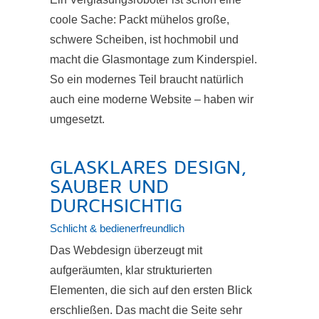
coole Sache: Packt mühelos große,
schwere Scheiben, ist hochmobil und
macht die Glasmontage zum Kinderspiel.
So ein modernes Teil braucht natürlich
auch eine moderne Website – haben wir
umgesetzt.
GLASKLARES DESIGN,
SAUBER UND
DURCHSICHTIG
Schlicht & bedienerfreundlich
Das Webdesign überzeugt mit
aufgeräumten, klar strukturierten
Elementen, die sich auf den ersten Blick
erschließen. Das macht die Seite sehr