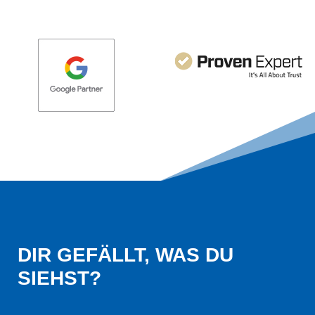
DIR GEFÄLLT, WAS DU 
SIEHST?