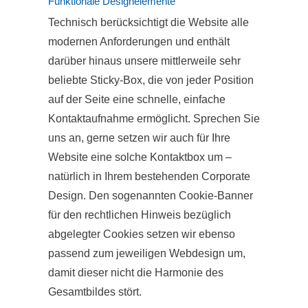
Funktionale Designelemente
Technisch berücksichtigt die Website alle
modernen Anforderungen und enthält
darüber hinaus unsere mittlerweile sehr
beliebte Sticky-Box, die von jeder Position
auf der Seite eine schnelle, einfache
Kontaktaufnahme ermöglicht. Sprechen Sie
uns an, gerne setzen wir auch für Ihre
Website eine solche Kontaktbox um –
natürlich in Ihrem bestehenden Corporate
Design. Den sogenannten Cookie-Banner
für den rechtlichen Hinweis bezüglich
abgelegter Cookies setzen wir ebenso
passend zum jeweiligen Webdesign um,
damit dieser nicht die Harmonie des
Gesamtbildes stört.