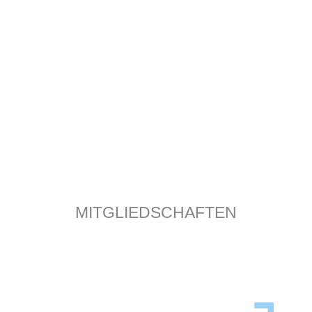
MITGLIEDSCHAFTEN