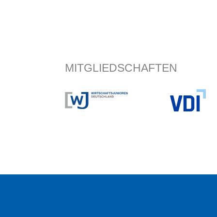
MITGLIEDSCHAFTEN