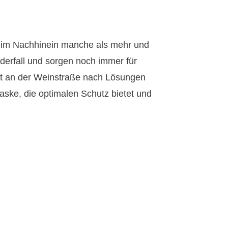
h im Nachhinein manche als mehr und
derfall und sorgen noch immer für
dt an der Weinstraße nach Lösungen
ske, die optimalen Schutz bietet und