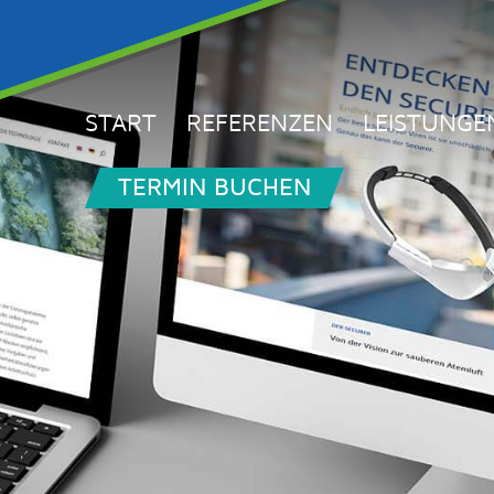
START
REFERENZEN
LEISTUNGE
TERMIN BUCHEN