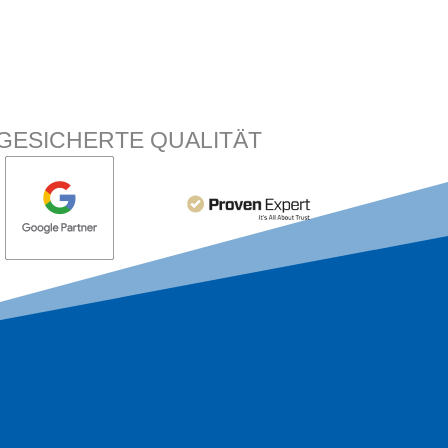
GESICHERTE QUALITÄT