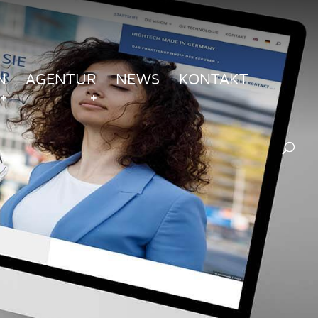
N
AGENTUR
NEWS
KONTAKT