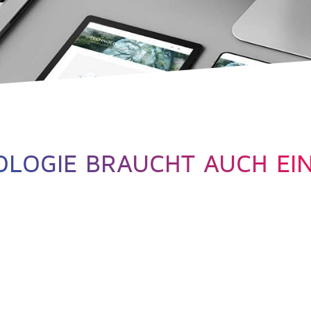
OLOGIE BRAUCHT AUCH EI