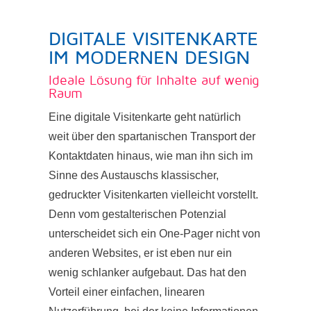
DIGITALE VISITENKARTE
IM MODERNEN DESIGN
Ideale Lösung für Inhalte auf wenig
Raum
Eine digitale Visitenkarte geht natürlich
weit über den spartanischen Transport der
Kontaktdaten hinaus, wie man ihn sich im
Sinne des Austauschs klassischer,
gedruckter Visitenkarten vielleicht vorstellt.
Denn vom gestalterischen Potenzial
unterscheidet sich ein One-Pager nicht von
anderen Websites, er ist eben nur ein
wenig schlanker aufgebaut. Das hat den
Vorteil einer einfachen, linearen