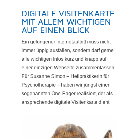
DIGITALE VISITENKARTE
MIT ALLEM WICHTIGEN
AUF EINEN BLICK
Ein gelungener Internetauftritt muss nicht
immer üppig ausfallen, sondern darf gerne
alle wichtigen Infos kurz und knapp auf
einer einzigen Webseite zusammenfassen.
Für Susanne Simon – Heilpraktikerin für
Psychotherapie – haben wir jüngst einen
sogenannten One-Pager realisiert, der als
ansprechende digitale Visitenkarte dient.