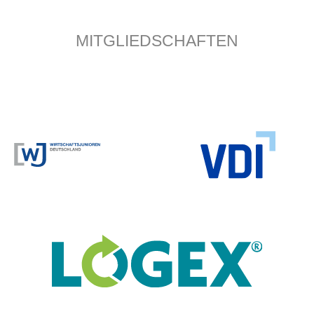
MITGLIEDSCHAFTEN