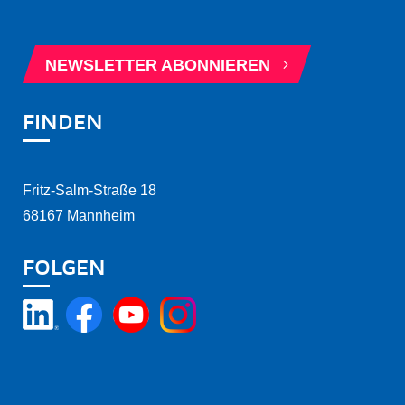
BERATUNGSTERMIN BUCHEN
5
NEWSLETTER ABONNIEREN
FINDEN
Fritz-Salm-Straße 18
68167 Mannheim
FOLGEN