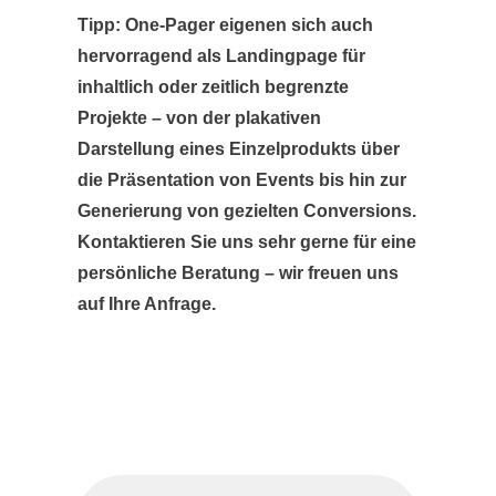
Tipp: One-Pager eigenen sich auch
hervorragend als Landingpage für
inhaltlich oder zeitlich begrenzte
Projekte – von der plakativen
Darstellung eines Einzelprodukts über
die Präsentation von Events bis hin zur
Generierung von gezielten Conversions.
Kontaktieren Sie uns sehr gerne für eine
persönliche Beratung – wir freuen uns
auf Ihre Anfrage.