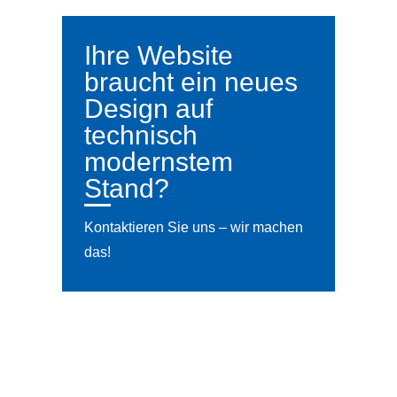
Ihre Website
braucht ein neues
Design auf
technisch
modernstem
Stand?
Kontaktieren Sie uns – wir machen
das!
5
ZUM KONTAKTFORMULAR