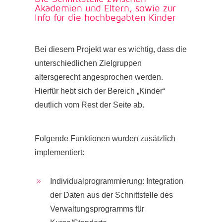
Akademien und Eltern, sowie zur
Info für die hochbegabten Kinder
Bei diesem Projekt war es wichtig, dass die
unterschiedlichen Zielgruppen
altersgerecht angesprochen werden.
Hierfür hebt sich der Bereich „Kinder“
deutlich vom Rest der Seite ab.
Folgende Funktionen wurden zusätzlich
implementiert:
Individualprogrammierung: Integration
9
der Daten aus der Schnittstelle des
Verwaltungsprogramms für