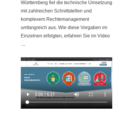
Württemberg fiel die technische Umsetzung
mit zahlreichen Schnittstellen und
komplexem Rechtemanagement
umfangreich aus. Wie diese Vorgaben im
Einzelnen erfolgten, erfahren Sie im Video
…