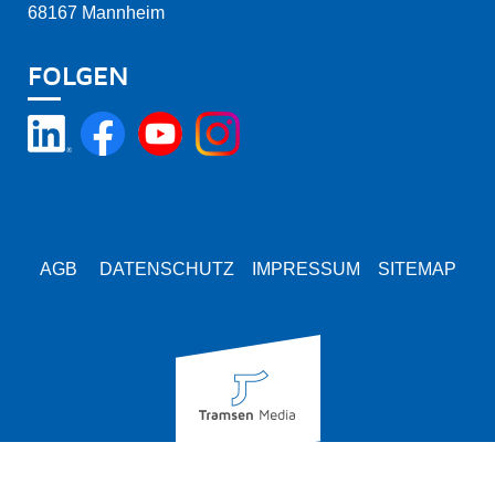
68167 Mannheim
FOLGEN
AGB
DATENSCHUTZ
IMPRESSUM
SITEMAP