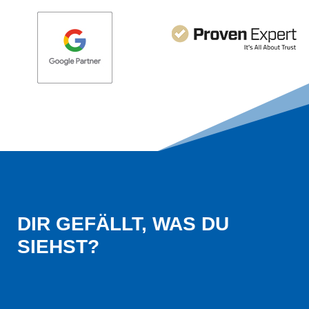
DIR GEFÄLLT, WAS DU 
SIEHST?