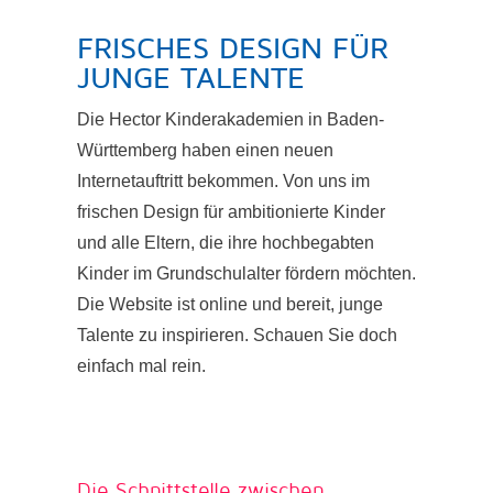
FRISCHES DESIGN FÜR
JUNGE TALENTE
Die Hector Kinderakademien in Baden-
Württemberg haben einen neuen
Internetauftritt bekommen. Von uns im
frischen Design für ambitionierte Kinder
und alle Eltern, die ihre hochbegabten
Kinder im Grundschulalter fördern möchten.
Die Website ist online und bereit, junge
Talente zu inspirieren. Schauen Sie doch
einfach mal rein.
Die Schnittstelle zwischen