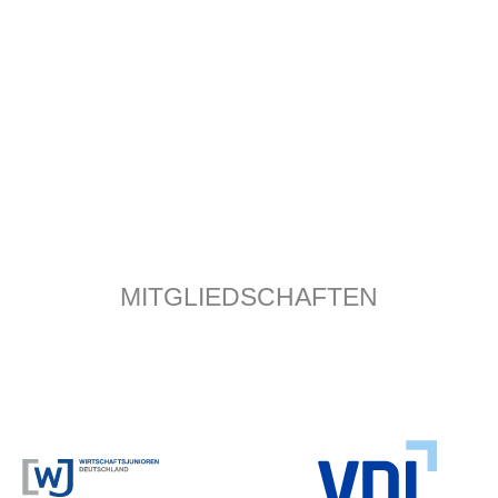
MITGLIEDSCHAFTEN