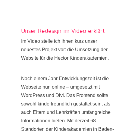
Unser Redesign im Video erklärt
Im Video stelle ich Ihnen kurz unser
neuestes Projekt vor: die Umsetzung der
Website für die Hector Kinderakademien.
Nach einem Jahr Entwicklungszeit ist die
Webseite nun online – umgesetzt mit
WordPress und Divi. Das Frontend sollte
sowohl kinderfreundlich gestaltet sein, als
auch Eltern und Lehrkräften umfangreiche
Informationen bieten. Mit derzeit 68
Standorten der Kinderakademien in Baden-