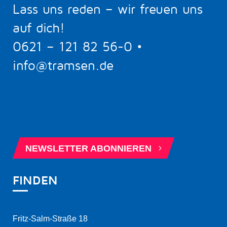
Lass uns reden – wir freuen uns
auf dich!
0621 – 121 82 56-0
•
info@tramsen.de
5
BERATUNGSTERMIN BUCHEN
5
NEWSLETTER ABONNIEREN
FINDEN
Fritz-Salm-Straße 18