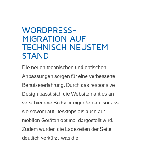
WORDPRESS-
MIGRATION AUF
TECHNISCH NEUSTEM
STAND
Die neuen technischen und optischen
Anpassungen sorgen für eine verbesserte
Benutzererfahrung. Durch das responsive
Design passt sich die Website nahtlos an
verschiedene Bildschirmgrößen an, sodass
sie sowohl auf Desktops als auch auf
mobilen Geräten optimal dargestellt wird.
Zudem wurden die Ladezeiten der Seite
deutlich verkürzt, was die