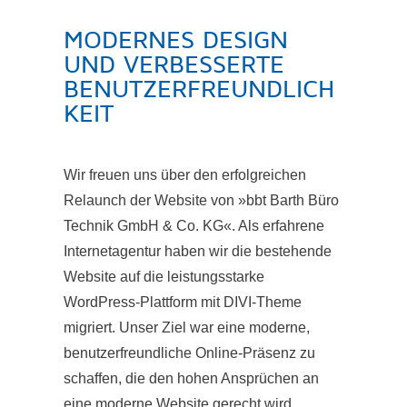
MODERNES DESIGN
UND VERBESSERTE
BENUTZERFREUNDLICH
KEIT
Wir freuen uns über den erfolgreichen
Relaunch der Website von »bbt Barth Büro
Technik GmbH & Co. KG«. Als erfahrene
Internetagentur haben wir die bestehende
Website auf die leistungsstarke
WordPress-Plattform mit DIVI-Theme
migriert. Unser Ziel war eine moderne,
benutzerfreundliche Online-Präsenz zu
schaffen, die den hohen Ansprüchen an
eine moderne Website gerecht wird.