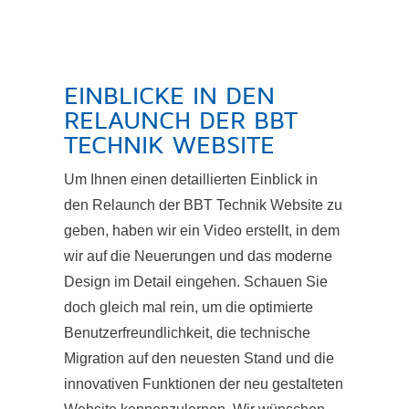
EINBLICKE IN DEN
RELAUNCH DER BBT
TECHNIK WEBSITE
Um Ihnen einen detaillierten Einblick in
den Relaunch der BBT Technik Website zu
geben, haben wir ein Video erstellt, in dem
wir auf die Neuerungen und das moderne
Design im Detail eingehen. Schauen Sie
doch gleich mal rein, um die optimierte
Benutzerfreundlichkeit, die technische
Migration auf den neuesten Stand und die
innovativen Funktionen der neu gestalteten