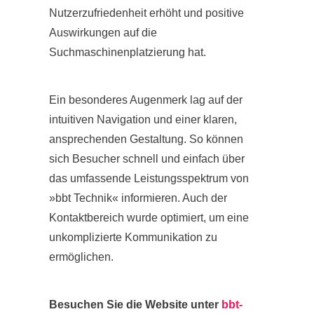
Nutzerzufriedenheit erhöht und positive
Auswirkungen auf die
Suchmaschinenplatzierung hat.
Ein besonderes Augenmerk lag auf der
intuitiven Navigation und einer klaren,
ansprechenden Gestaltung. So können
sich Besucher schnell und einfach über
das umfassende Leistungsspektrum von
»bbt Technik« informieren. Auch der
Kontaktbereich wurde optimiert, um eine
unkomplizierte Kommunikation zu
ermöglichen.
Besuchen Sie die Website unter
bbt-