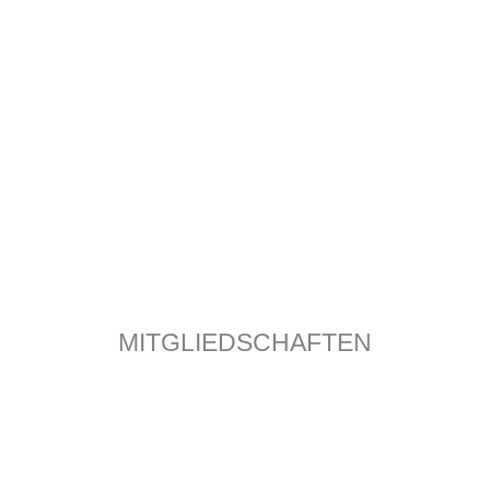
MITGLIEDSCHAFTEN