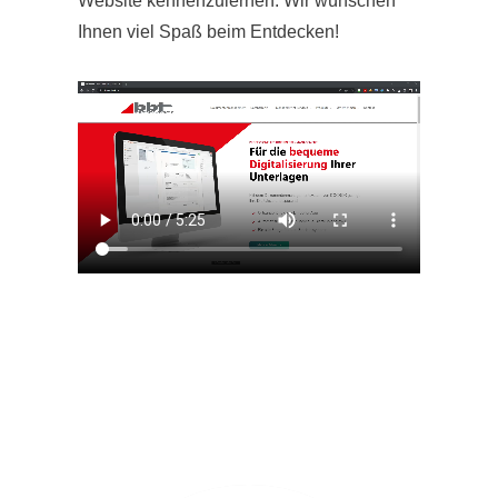
Website kennenzulernen. Wir wünschen
Ihnen viel Spaß beim Entdecken!