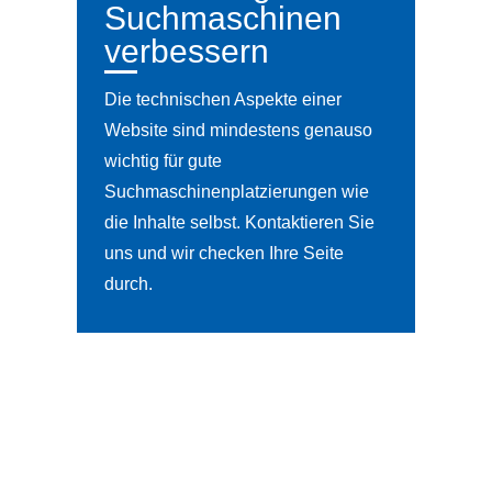
Suchmaschinen
verbessern
Die technischen Aspekte einer
Website sind mindestens genauso
wichtig für gute
Suchmaschinenplatzierungen wie
die Inhalte selbst. Kontaktieren Sie
uns und wir checken Ihre Seite
durch.
5
KONTAKTIEREN SIE UNS
5
BERATUNGSTERMIN VEREINBAREN