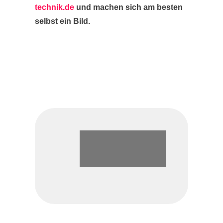
technik.de
und machen sich am besten
selbst ein Bild.