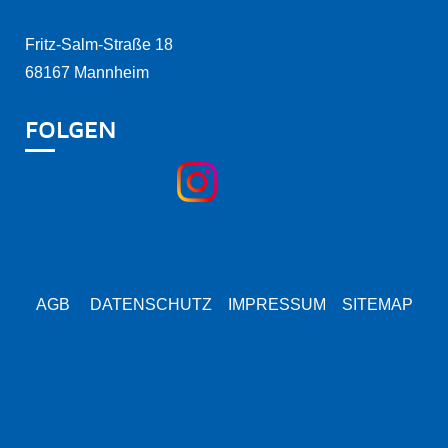
Fritz-Salm-Straße 18
68167 Mannheim
FOLGEN
AGB
DATENSCHUTZ
IMPRESSUM
SITEMAP