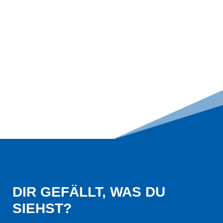
DIR GEFÄLLT, WAS DU 
SIEHST?