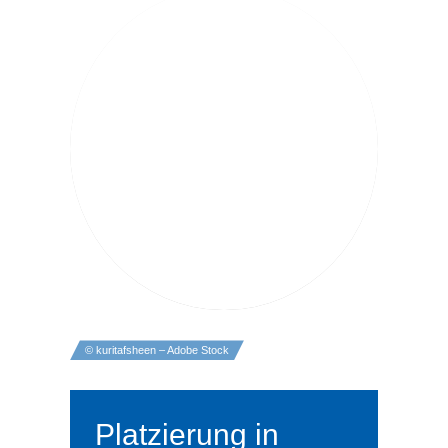
© kuritafsheen – Adobe Stock
Platzierung in