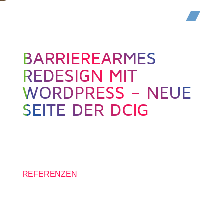
BARRIEREARMES
REDESIGN MIT
WORDPRESS – NEUE
SEITE DER DCIG
26. MÄRZ 2026
REFERENZEN