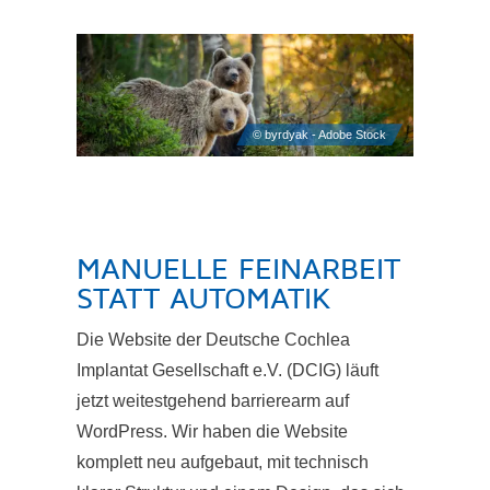
MANUELLE FEINARBEIT
STATT AUTOMATIK
Die Website der Deutsche Cochlea
Implantat Gesellschaft e.V. (DCIG) läuft
jetzt weitestgehend barrierearm auf
WordPress. Wir haben die Website
komplett neu aufgebaut, mit technisch