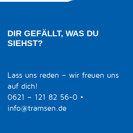
DIR GEFÄLLT, WAS DU 
SIEHST?
Lass uns reden – wir freuen uns
auf dich!
0621 – 121 82 56-0
•
info@tramsen.de