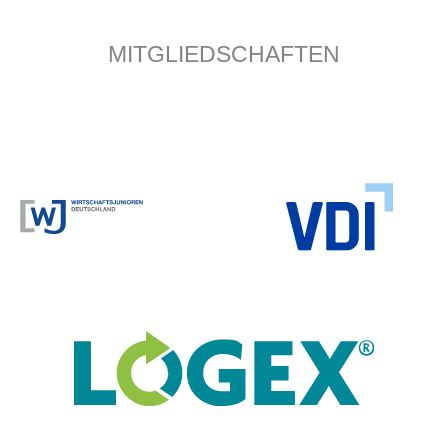
MITGLIEDSCHAFTEN