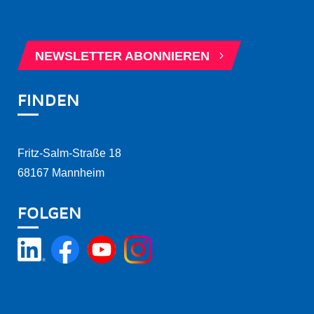
5
BERATUNGSTERMIN BUCHEN
5
NEWSLETTER ABONNIEREN
FINDEN
Fritz-Salm-Straße 18
68167 Mannheim
FOLGEN