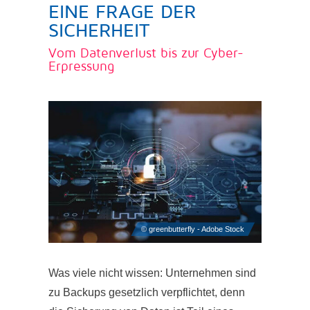
EINE FRAGE DER
SICHERHEIT
Vom Datenverlust bis zur Cyber-
Erpressung
Was viele nicht wissen: Unternehmen sind
zu Backups gesetzlich verpflichtet, denn