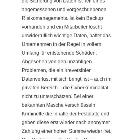
die Sicherung von Daten ist Teil eines
angemessenen und vorgeschriebenen
Risikomanagements. Ist kein Backup
vorhanden und ein Mitarbeiter löscht
unwiderruflich wichtige Daten, haftet das
Unternehmen in der Regel in vollem
Umfang für entstehende Schäden.
Abgesehen von den unzähligen
Problemen, die ein irreversibler
Datenverlust mit sich bringt, ist – auch im
privaten Bereich – die Cyberkriminalität
nicht zu unterschätzen. Bei einer
bekannten Masche verschlüsseln
Kriminelle die Inhalte der Festplatte und
geben diese erst wieder nach anonymer
Zahlung einer hohen Summe wieder frei.