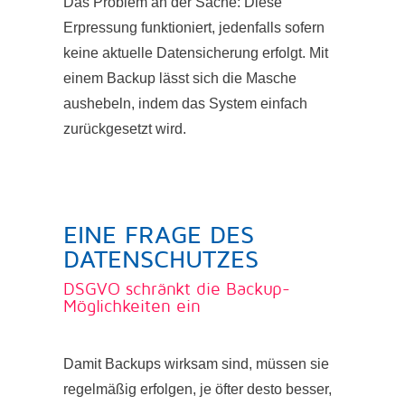
Das Problem an der Sache: Diese
Erpressung funktioniert, jedenfalls sofern
keine aktuelle Datensicherung erfolgt. Mit
einem Backup lässt sich die Masche
aushebeln, indem das System einfach
zurückgesetzt wird.
EINE FRAGE DES
DATENSCHUTZES
DSGVO schränkt die Backup-
Möglichkeiten ein
Damit Backups wirksam sind, müssen sie
regelmäßig erfolgen, je öfter desto besser,