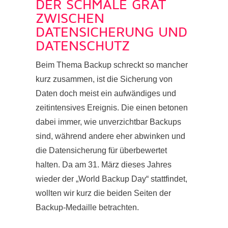
DER SCHMALE GRAT
ZWISCHEN
DATENSICHERUNG UND
DATENSCHUTZ
Beim Thema Backup schreckt so mancher
kurz zusammen, ist die Sicherung von
Daten doch meist ein aufwändiges und
zeitintensives Ereignis. Die einen betonen
dabei immer, wie unverzichtbar Backups
sind, während andere eher abwinken und
die Datensicherung für überbewertet
halten. Da am 31. März dieses Jahres
wieder der „World Backup Day“ stattfindet,
wollten wir kurz die beiden Seiten der
Backup-Medaille betrachten.