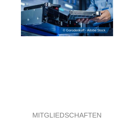
MITGLIEDSCHAFTEN