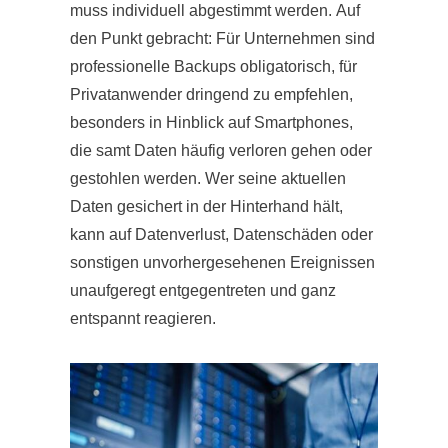
muss individuell abgestimmt werden. Auf
den Punkt gebracht: Für Unternehmen sind
professionelle Backups obligatorisch, für
Privatanwender dringend zu empfehlen,
besonders in Hinblick auf Smartphones,
die samt Daten häufig verloren gehen oder
gestohlen werden. Wer seine aktuellen
Daten gesichert in der Hinterhand hält,
kann auf Datenverlust, Datenschäden oder
sonstigen unvorhergesehenen Ereignissen
unaufgeregt entgegentreten und ganz
entspannt reagieren.