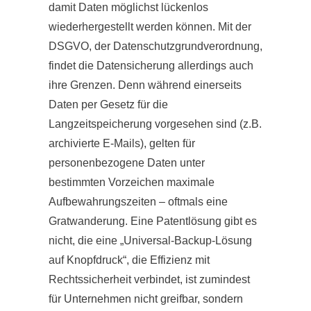
damit Daten möglichst lückenlos
wiederhergestellt werden können. Mit der
DSGVO, der Datenschutzgrundverordnung,
findet die Datensicherung allerdings auch
ihre Grenzen. Denn während einerseits
Daten per Gesetz für die
Langzeitspeicherung vorgesehen sind (z.B.
archivierte E-Mails), gelten für
personenbezogene Daten unter
bestimmten Vorzeichen maximale
Aufbewahrungszeiten – oftmals eine
Gratwanderung. Eine Patentlösung gibt es
nicht, die eine „Universal-Backup-Lösung
auf Knopfdruck“, die Effizienz mit
Rechtssicherheit verbindet, ist zumindest
für Unternehmen nicht greifbar, sondern