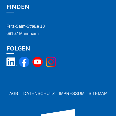
FINDEN
Fritz-Salm-Straße 18
68167 Mannheim
FOLGEN
AGB
DATENSCHUTZ
IMPRESSUM
SITEMAP