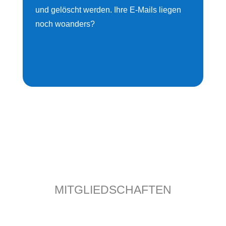
und gelöscht werden. Ihre E-Mails liegen
noch woanders?
MITGLIEDSCHAFTEN