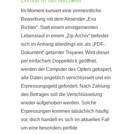
Unruhe in der Netzwelt
Im Moment kursiert eine vermeintliche
Bewerbung mit dem Absender „Eva
Richter“. Statt einem ernstgemeinten
Lebenslauf in einem „Zip-Archiv“ befindet
sich im Anhang allerdings ein als „PDF-
Dokument“ getarnter Trojaner. Wird dieser
per einfachem Doppelklick geöffnet,
werden der Computer des Opfers gekapert,
alle Daten angeblich verschlüsselt und ein
Erpressungsgeld gefordert. Nach Zahlung
des Betrages soll die Verschlüsselung
wieder aufgehoben werden. Solche
Erpressungen kommen tatsächlich häufig
vor, doch handelt es sich im aktuellen Fall
um eine besonders perfide