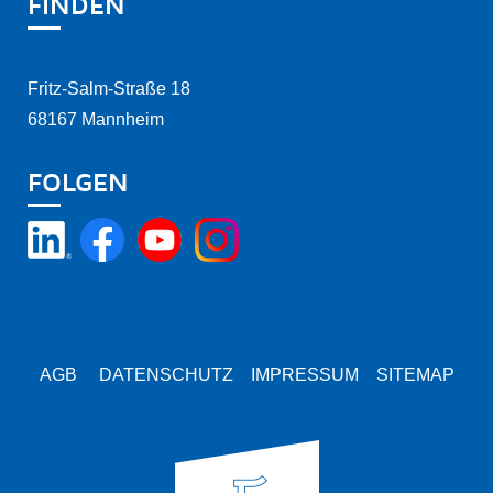
FINDEN
Fritz-Salm-Straße 18
68167 Mannheim
FOLGEN
AGB
DATENSCHUTZ
IMPRESSUM
SITEMAP