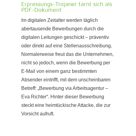
Erpressungs-Trojaner tarnt sich als
PDF-Dokument
Im digitalen Zeitalter werden täglich
abertausende Bewerbungen durch die
digitalen Leitungen geschickt – präventiv
oder direkt auf eine Stellenausschreibung.
Normalerweise freut das die Unternehmen,
nicht so jedoch, wenn die Bewerbung per
E-Mail von einem ganz bestimmten
Absender eintrifft, mit dem unscheinbaren
Betreff: „Bewerbung via Arbeitsagentur –
Eva Richter“. Hinter dieser Bewerbung
steckt eine heimtückische Attacke, die zur
Vorsicht aufruft.