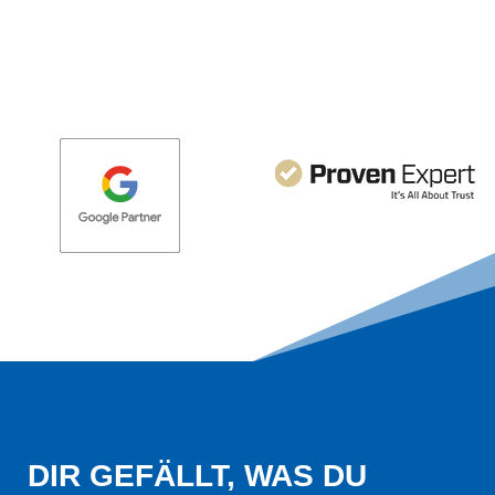
DIR GEFÄLLT, WAS DU 