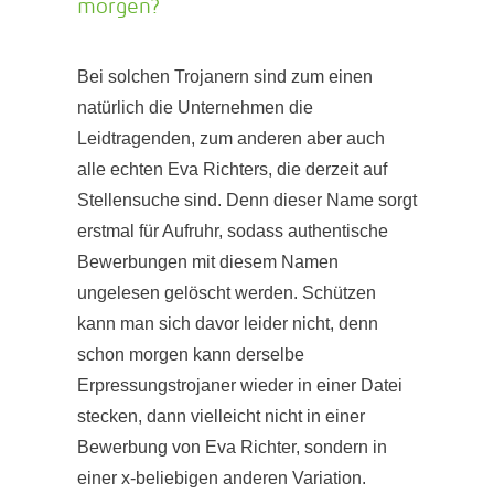
morgen?
Bei solchen Trojanern sind zum einen
natürlich die Unternehmen die
Leidtragenden, zum anderen aber auch
alle echten Eva Richters, die derzeit auf
Stellensuche sind. Denn dieser Name sorgt
erstmal für Aufruhr, sodass authentische
Bewerbungen mit diesem Namen
ungelesen gelöscht werden. Schützen
kann man sich davor leider nicht, denn
schon morgen kann derselbe
Erpressungstrojaner wieder in einer Datei
stecken, dann vielleicht nicht in einer
Bewerbung von Eva Richter, sondern in
einer x-beliebigen anderen Variation.