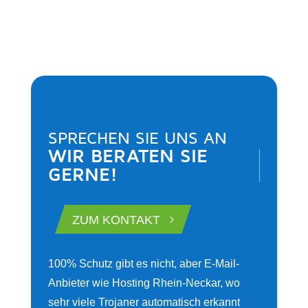
SPRECHEN SIE UNS AN
WIR BERATEN SIE 
GERNE!
5
ZUM KONTAKT
100% Schutz gibt es nicht, aber E-Mail-
Anbieter wie Hosting Rhein-Neckar, wo
sehr viele Trojaner automatisch erkannt