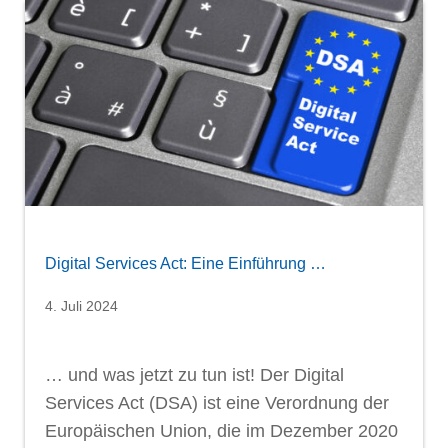
Digital Services Act: Eine Einführung …
4. Juli 2024
… und was jetzt zu tun ist! Der Digital
Services Act (DSA) ist eine Verordnung der
Europäischen Union, die im Dezember 2020