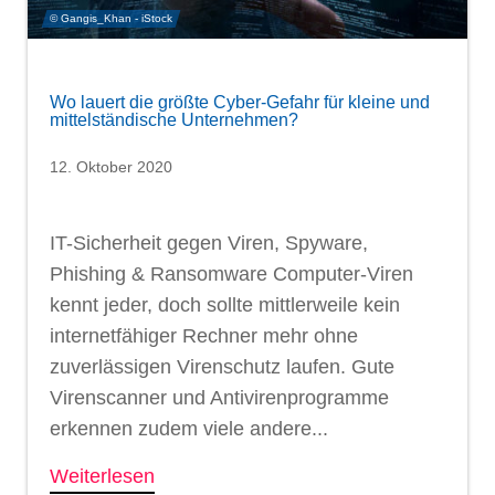
© Gangis_Khan - iStock
Wo lauert die größte Cyber-Gefahr für kleine und
mittelständische Unternehmen?
12. Oktober 2020
IT-Sicherheit gegen Viren, Spyware,
Phishing & Ransomware Computer-Viren
kennt jeder, doch sollte mittlerweile kein
internetfähiger Rechner mehr ohne
zuverlässigen Virenschutz laufen. Gute
Virenscanner und Antivirenprogramme
erkennen zudem viele andere...
Weiterlesen