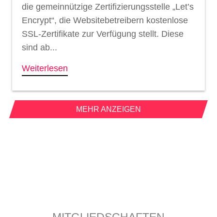
die gemeinnützige Zertifizierungsstelle „Let’s
Encrypt“, die Websitebetreibern kostenlose
SSL-Zertifikate zur Verfügung stellt. Diese
sind ab...
Weiterlesen
MEHR ANZEIGEN
MITGLIEDSCHAFTEN