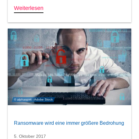
Weiterlesen
© alphaspirit - Adobe Stock
Ransomware wird eine immer größere Bedrohung
5. Oktober 2017