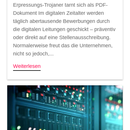
Erpressungs-Trojaner tarnt sich als PDF-
Dokument Im digitalen Zeitalter werden
täglich abertausende Bewerbungen durch
die digitalen Leitungen geschickt – präventiv
oder direkt auf eine Stellenausschreibung.
Normalerweise freut das die Unternehmen,
nicht so jedoch,...
Weiterlesen