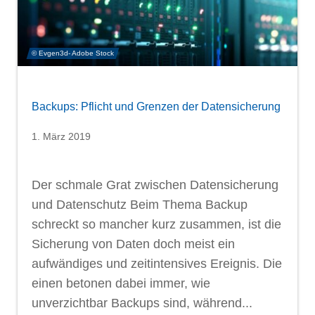
© Evgen3d- Adobe Stock
Backups: Pflicht und Grenzen der Datensicherung
1. März 2019
Der schmale Grat zwischen Datensicherung
und Datenschutz Beim Thema Backup
schreckt so mancher kurz zusammen, ist die
Sicherung von Daten doch meist ein
aufwändiges und zeitintensives Ereignis. Die
einen betonen dabei immer, wie
unverzichtbar Backups sind, während...