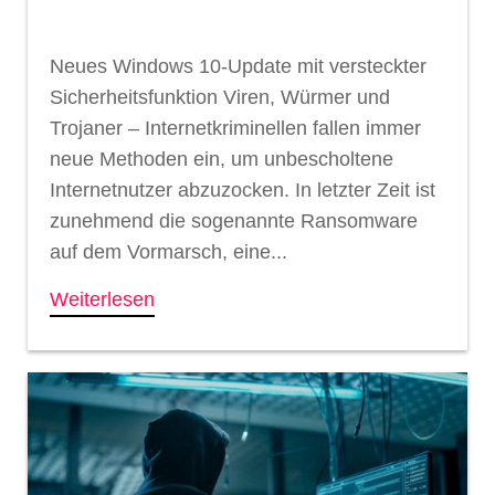
Neues Windows 10-Update mit versteckter
Sicherheitsfunktion Viren, Würmer und
Trojaner – Internetkriminellen fallen immer
neue Methoden ein, um unbescholtene
Internetnutzer abzuzocken. In letzter Zeit ist
zunehmend die sogenannte Ransomware
auf dem Vormarsch, eine...
Weiterlesen