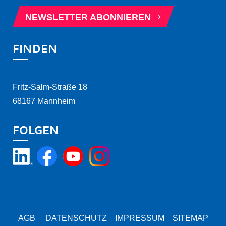
5
NEWSLETTER ABONNIEREN
FINDEN
Fritz-Salm-Straße 18
68167 Mannheim
FOLGEN
AGB
DATENSCHUTZ
IMPRESSUM
SITEMAP