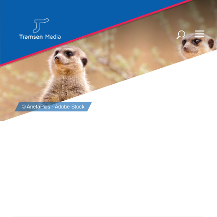
ARTIKEL IM ÜBERBLICK