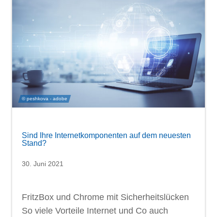
© peshkova - adobe
Sind Ihre Internetkomponenten auf dem neuesten
Stand?
30. Juni 2021
FritzBox und Chrome mit Sicherheitslücken
So viele Vorteile Internet und Co auch