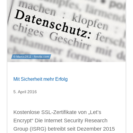
© Marco2811 - fotolia.com
Mit Sicherheit mehr Erfolg
5. April 2016
Kostenlose SSL-Zertifikate von „Let’s
Encrypt“ Die Internet Security Research
Group (ISRG) betreibt seit Dezember 2015