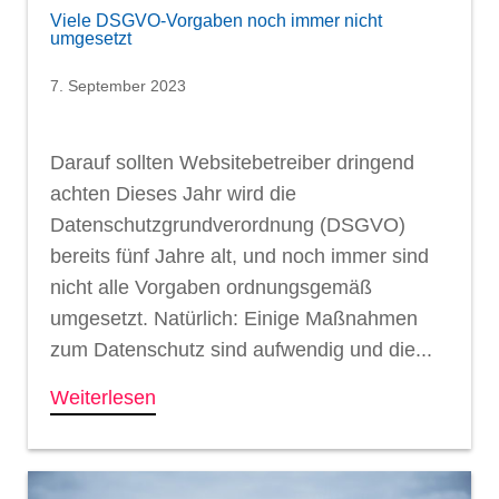
Viele DSGVO-Vorgaben noch immer nicht
umgesetzt
7. September 2023
Darauf sollten Websitebetreiber dringend
achten Dieses Jahr wird die
Datenschutzgrundverordnung (DSGVO)
bereits fünf Jahre alt, und noch immer sind
nicht alle Vorgaben ordnungsgemäß
umgesetzt. Natürlich: Einige Maßnahmen
zum Datenschutz sind aufwendig und die...
Weiterlesen