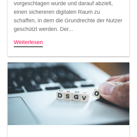
vorgeschlagen wurde und darauf abzielt,
einen sichereren digitalen Raum zu
schaffen, in dem die Grundrechte der Nutzer
geschützt werden. Der...
Weiterlesen