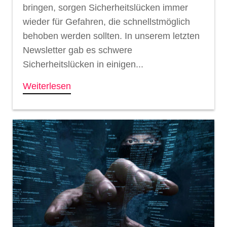
bringen, sorgen Sicherheitslücken immer
wieder für Gefahren, die schnellstmöglich
behoben werden sollten. In unserem letzten
Newsletter gab es schwere
Sicherheitslücken in einigen...
Weiterlesen